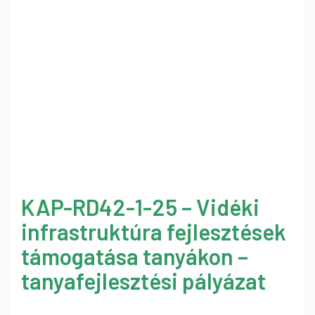
KAP-RD42-1-25 – Vidéki
infrastruktúra fejlesztések
támogatása tanyákon –
tanyafejlesztési pályázat