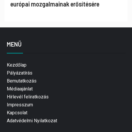
európai mozgalmainak erősítésére
MENÜ
Kezdőlap
Pályázatírás
Bemutatkozás
Médiaajánlat
Hírlevél feliratkozás
Impresszum
Kapcsolat
Adatvédelmi Nyilatkozat