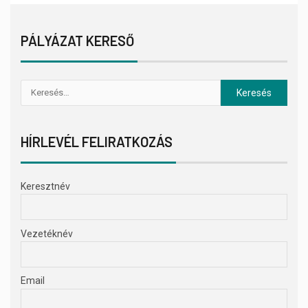
PÁLYÁZAT KERESŐ
HÍRLEVÉL FELIRATKOZÁS
Keresztnév
Vezetéknév
Email