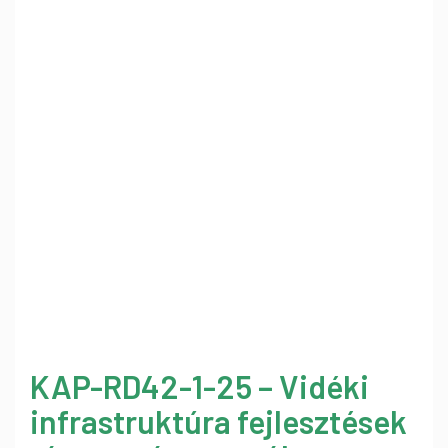
KAP-RD42-1-25 – Vidéki
infrastruktúra fejlesztések