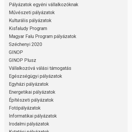
Pályázatok egyéni vállalkozóknak
Művészeti pályázatok
Kulturális pályázatok
Kisfaludy Program
Magyar Falu Program pályázatok
Széchenyi 2020
GINOP
GINOP Plusz
Vállalkozóvá válási támogatás
Egészségügyi pályázatok
Egyházi pályázatok
Energetikai pályázatok
Építészeti pályázatok
Fotópályázatok
Informatikai pályázatok
Irodalmi pályázatok
Kutatási pályázatok