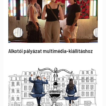
Alkotói pályázat multimédia-kiállításhoz