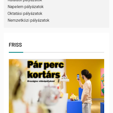
Napelem pályázatok
Oktatási pályázatok
Nemzetközi pályázatok
FRISS