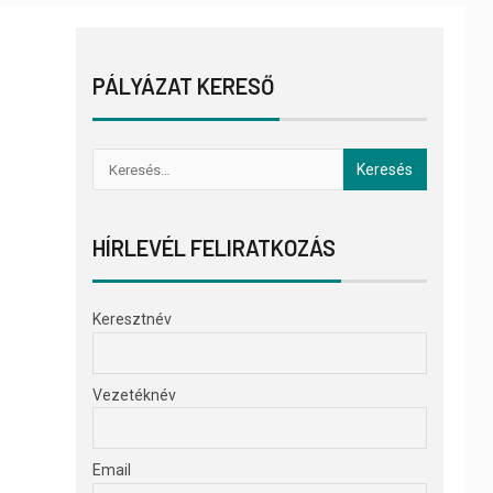
PÁLYÁZAT KERESŐ
HÍRLEVÉL FELIRATKOZÁS
Keresztnév
Vezetéknév
Email