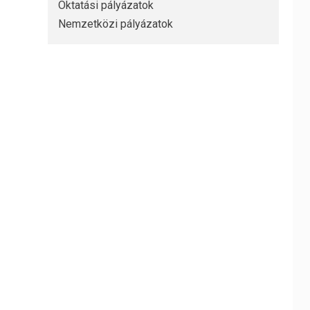
Oktatási pályázatok
Nemzetközi pályázatok