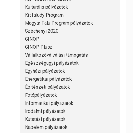
Kulturális pályázatok
Kisfaludy Program
Magyar Falu Program pályázatok
Széchenyi 2020
GINOP
GINOP Plusz
Vállalkozóvá válási támogatás
Egészségügyi pályázatok
Egyházi pályázatok
Energetikai pályázatok
Építészeti pályázatok
Fotópályázatok
Informatikai pályázatok
Irodalmi pályázatok
Kutatási pályázatok
Napelem pályázatok