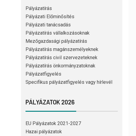
Pályázatírás
Pályázati Előminősítés
Pályázati tanácsadás
Pályázatírás vállalkozásoknak
Mezőgazdasági pályázatírás
Pályázatírás magánszemélyeknek
Pályázatírás civil szervezeteknek
Pályázatírás önkormányzatoknak
Pályázatfigyelés
Specifikus pályázatfigyelés vagy hírlevél
PÁLYÁZATOK 2026
EU Pályázatok 2021-2027
Hazai pályázatok