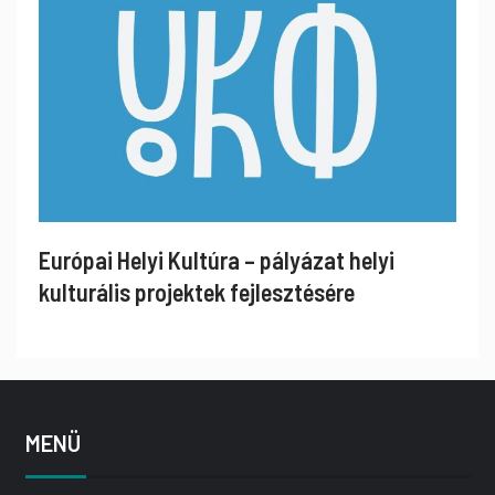
Európai Helyi Kultúra – pályázat helyi
kulturális projektek fejlesztésére
MENÜ