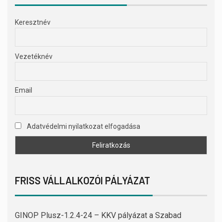
Keresztnév
Vezetéknév
Email
Adatvédelmi nyilatkozat elfogadása
FRISS VÁLLALKOZÓI PÁLYÁZAT
GINOP Plusz-1.2.4-24 – KKV pályázat a Szabad