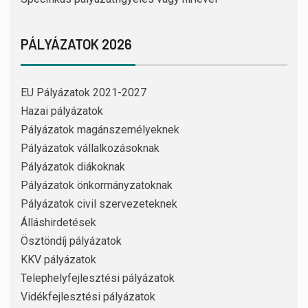
PÁLYÁZATOK 2026
EU Pályázatok 2021-2027
Hazai pályázatok
Pályázatok magánszemélyeknek
Pályázatok vállalkozásoknak
Pályázatok diákoknak
Pályázatok önkormányzatoknak
Pályázatok civil szervezeteknek
Álláshirdetések
Ösztöndíj pályázatok
KKV pályázatok
Telephelyfejlesztési pályázatok
Vidékfejlesztési pályázatok