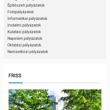
Építészeti pályázatok
Fotópályázatok
Informatikai pályázatok
Irodalmi pályázatok
Kutatási pályázatok
Napelem pályázatok
Oktatási pályázatok
Nemzetközi pályázatok
FRISS