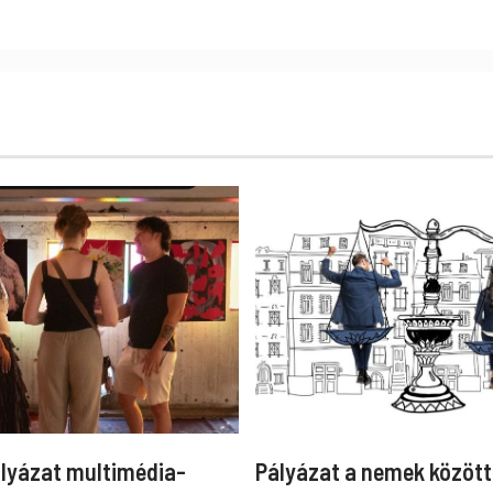
ályázat multimédia-
Pályázat a nemek között