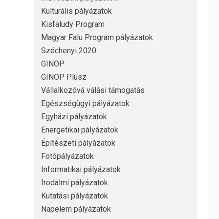
Kulturális pályázatok
Kisfaludy Program
Magyar Falu Program pályázatok
Széchenyi 2020
GINOP
GINOP Plusz
Vállalkozóvá válási támogatás
Egészségügyi pályázatok
Egyházi pályázatok
Energetikai pályázatok
Építészeti pályázatok
Fotópályázatok
Informatikai pályázatok
Irodalmi pályázatok
Kutatási pályázatok
Napelem pályázatok