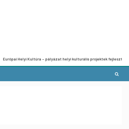
lyi Kultúra – pályázat helyi kulturális projektek fejlesztésére