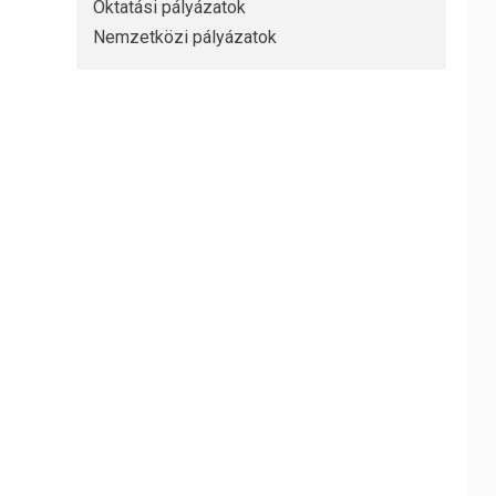
Oktatási pályázatok
Nemzetközi pályázatok