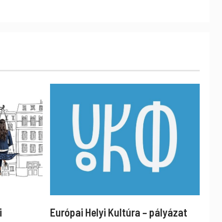
i
Európai Helyi Kultúra – pályázat