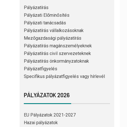
Pályázatírás
Pályázati Előminősítés
Pályázati tanácsadás
Pályázatírás vállalkozásoknak
Mezőgazdasági pályázatírás
Pályázatírás magánszemélyeknek
Pályázatírás civil szervezeteknek
Pályázatírás önkormányzatoknak
Pályázatfigyelés
Specifikus pályázatfigyelés vagy hírlevél
PÁLYÁZATOK 2026
EU Pályázatok 2021-2027
Hazai pályázatok