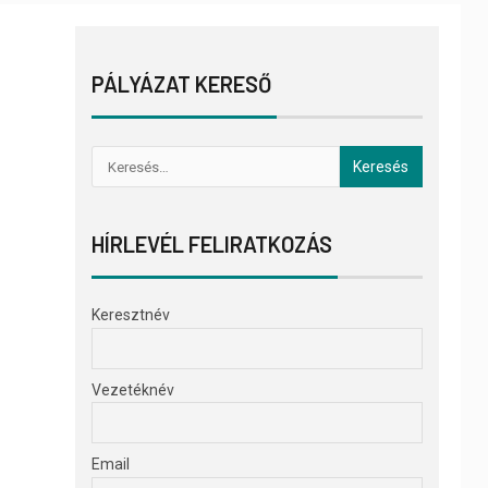
PÁLYÁZAT KERESŐ
HÍRLEVÉL FELIRATKOZÁS
Keresztnév
Vezetéknév
Email