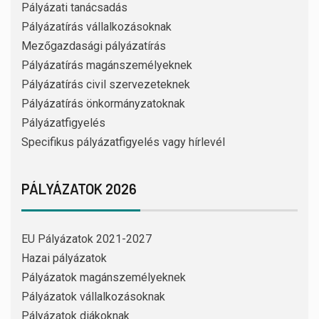
Pályázati tanácsadás
Pályázatírás vállalkozásoknak
Mezőgazdasági pályázatírás
Pályázatírás magánszemélyeknek
Pályázatírás civil szervezeteknek
Pályázatírás önkormányzatoknak
Pályázatfigyelés
Specifikus pályázatfigyelés vagy hírlevél
PÁLYÁZATOK 2026
EU Pályázatok 2021-2027
Hazai pályázatok
Pályázatok magánszemélyeknek
Pályázatok vállalkozásoknak
Pályázatok diákoknak