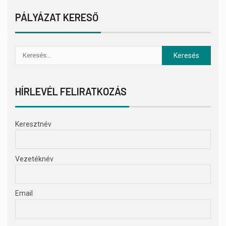
PÁLYÁZAT KERESŐ
HÍRLEVÉL FELIRATKOZÁS
Keresztnév
Vezetéknév
Email