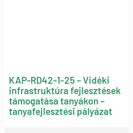
KAP-RD42-1-25 – Vidéki
infrastruktúra fejlesztések
támogatása tanyákon –
tanyafejlesztési pályázat