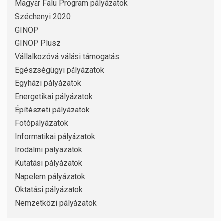
Magyar Falu Program pályázatok
Széchenyi 2020
GINOP
GINOP Plusz
Vállalkozóvá válási támogatás
Egészségügyi pályázatok
Egyházi pályázatok
Energetikai pályázatok
Építészeti pályázatok
Fotópályázatok
Informatikai pályázatok
Irodalmi pályázatok
Kutatási pályázatok
Napelem pályázatok
Oktatási pályázatok
Nemzetközi pályázatok