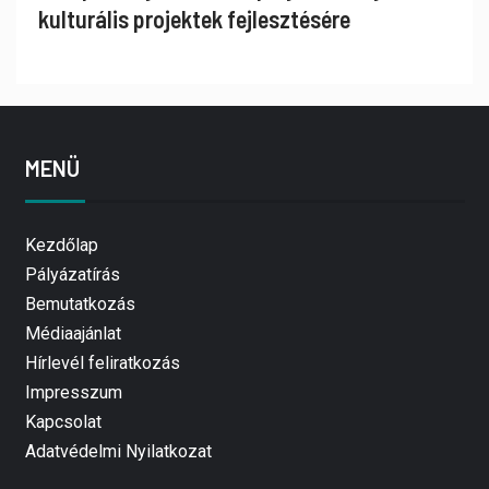
kulturális projektek fejlesztésére
MENÜ
Kezdőlap
Pályázatírás
Bemutatkozás
Médiaajánlat
Hírlevél feliratkozás
Impresszum
Kapcsolat
Adatvédelmi Nyilatkozat