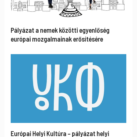
Pályázat a nemek közötti egyenlőség
európai mozgalmainak erősítésére
Európai Helyi Kultúra – pályázat helyi