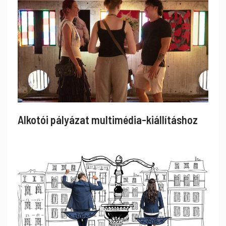
Alkotói pályázat multimédia-kiállításhoz