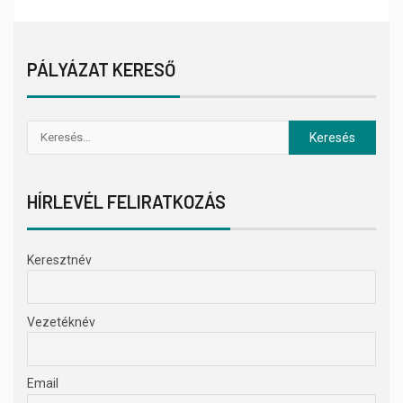
PÁLYÁZAT KERESŐ
HÍRLEVÉL FELIRATKOZÁS
Keresztnév
Vezetéknév
Email