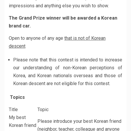
impressions and anything else you wish to show.
The Grand Prize winner will be awarded a Korean
brand car.
Open to anyone of any age
that is not of Korean
descent
Please note that this contest is intended to increase
our understanding of non-Korean perceptions of
Korea, and Korean nationals overseas and those of
Korean descent are not eligible for this contest.
Topics
Title
Topic
My best
Please introduce your best Korean friend
Korean friend
(neighbor, teacher, colleague and anyone