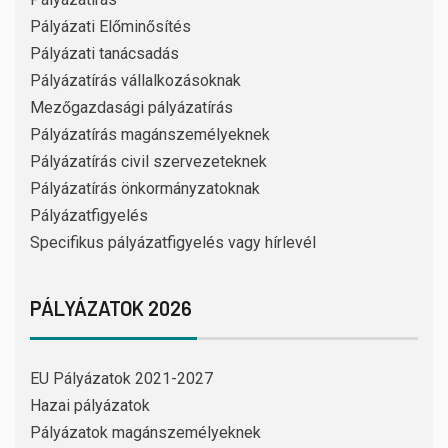
Pályázati Előminősítés
Pályázati tanácsadás
Pályázatírás vállalkozásoknak
Mezőgazdasági pályázatírás
Pályázatírás magánszemélyeknek
Pályázatírás civil szervezeteknek
Pályázatírás önkormányzatoknak
Pályázatfigyelés
Specifikus pályázatfigyelés vagy hírlevél
PÁLYÁZATOK 2026
EU Pályázatok 2021-2027
Hazai pályázatok
Pályázatok magánszemélyeknek