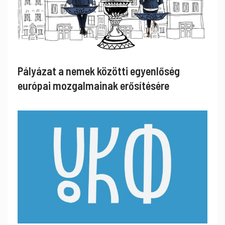
Pályázat a nemek közötti egyenlőség
európai mozgalmainak erősítésére