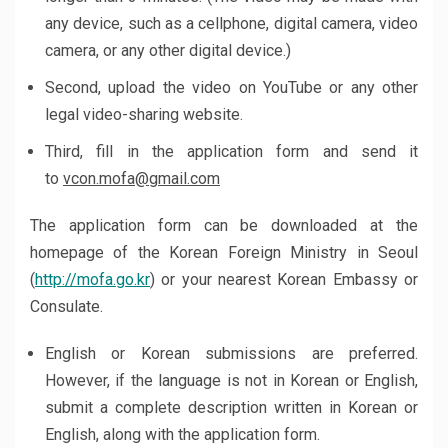
any device, such as a cellphone, digital camera, video
camera, or any other digital device.)
Second, upload the video on YouTube or any other
legal video-sharing website.
Third, fill in the application form and send it
to
vcon.
mofa@gmail.com
The application form can be downloaded at the
homepage of the Korean Foreign Ministry in Seoul
(
http://mofa.go.kr
) or your nearest Korean Embassy or
Consulate.
English or Korean submissions are preferred.
However, if the language is not in Korean or English,
submit a complete description written in Korean or
English, along with the application form.