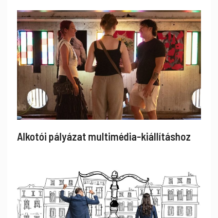
Alkotói pályázat multimédia-kiállításhoz