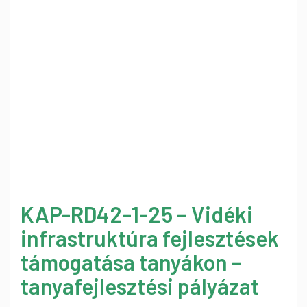
KAP-RD42-1-25 – Vidéki
infrastruktúra fejlesztések
támogatása tanyákon –
tanyafejlesztési pályázat