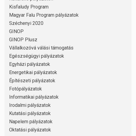
Kisfaludy Program
Magyar Falu Program pályázatok
Széchenyi 2020
GINOP
GINOP Plusz
Vállalkozóvá válási támogatás
Egészségügyi pályázatok
Egyházi pályázatok
Energetikai pályázatok
Építészeti pályázatok
Fotópályázatok
Informatikai pályázatok
Irodalmi pályázatok
Kutatási pályázatok
Napelem pályázatok
Oktatási pályázatok