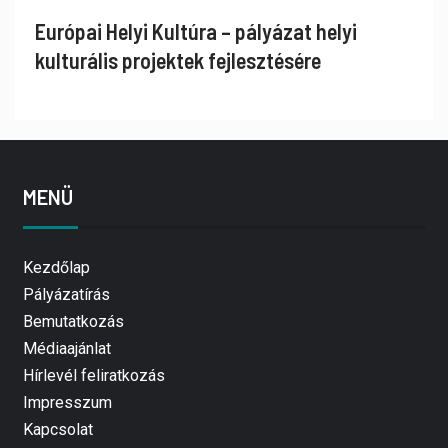
Európai Helyi Kultúra – pályázat helyi
kulturális projektek fejlesztésére
MENÜ
Kezdőlap
Pályázatírás
Bemutatkozás
Médiaajánlat
Hírlevél feliratkozás
Impresszum
Kapcsolat