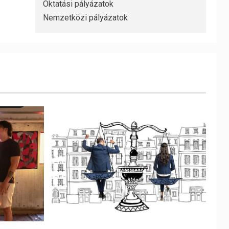
Oktatási pályázatok
Nemzetközi pályázatok