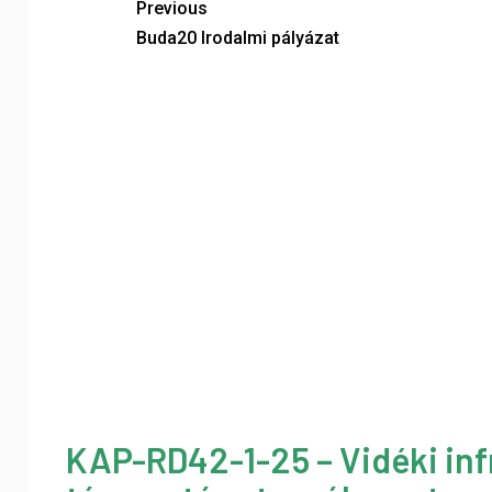
Previous
Buda20 Irodalmi pályázat
KAP-RD42-1-25 – Vidéki inf