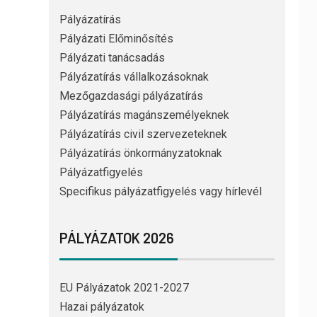
Pályázatírás
Pályázati Előminősítés
Pályázati tanácsadás
Pályázatírás vállalkozásoknak
Mezőgazdasági pályázatírás
Pályázatírás magánszemélyeknek
Pályázatírás civil szervezeteknek
Pályázatírás önkormányzatoknak
Pályázatfigyelés
Specifikus pályázatfigyelés vagy hírlevél
PÁLYÁZATOK 2026
EU Pályázatok 2021-2027
Hazai pályázatok