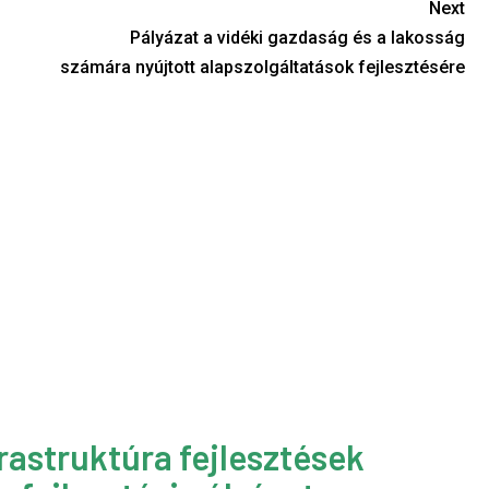
Next
Pályázat a vidéki gazdaság és a lakosság
számára nyújtott alapszolgáltatások fejlesztésére
rastruktúra fejlesztések