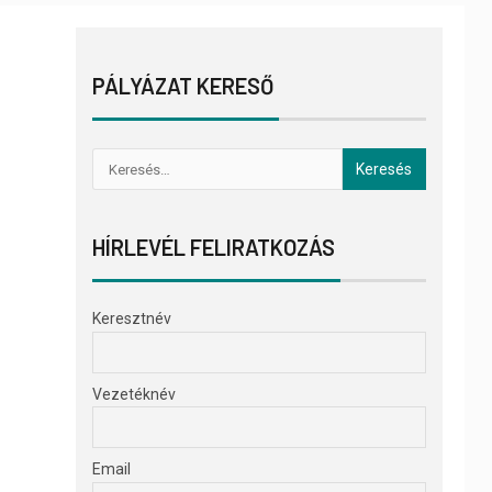
PÁLYÁZAT KERESŐ
HÍRLEVÉL FELIRATKOZÁS
Keresztnév
Vezetéknév
Email