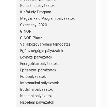
Kulturális pályázatok
Kisfaludy Program
Magyar Falu Program pályázatok
Széchenyi 2020
GINOP
GINOP Plusz
Vállalkozóvá válási támogatás
Egészségügyi pályázatok
Egyházi pályázatok
Energetikai pályázatok
Építészeti pályázatok
Fotópályázatok
Informatikai pályázatok
Irodalmi pályázatok
Kutatási pályázatok
Napelem pályázatok