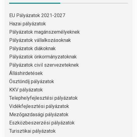
EU Pályázatok 2021-2027
Hazai pályázatok
Pályázatok magánszemélyeknek
Pályázatok vállalkozásoknak
Pályázatok diákoknak
Pályázatok önkormányzatoknak
Pályázatok civil szervezeteknek
Álláshirdetések
Ösztöndíj pályázatok
KKV pályázatok
Telephelyfejlesztési pályázatok
Vidékfejlesztési pályázatok
Mezőgazdasági pályázatok
Eszközbeszerzési pályázatok
Turisztikai pályázatok