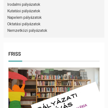
Irodalmi pályázatok
Kutatási pályázatok
Napelem pályázatok
Oktatási pályázatok
Nemzetközi pályázatok
FRISS