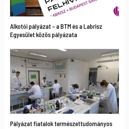
Alkotói pályázat – a BTM és a Labrisz
Egyesület közös pályázata
Pályázat fiatalok természettudományos