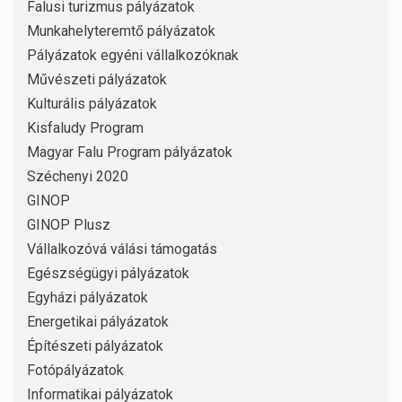
Falusi turizmus pályázatok
Munkahelyteremtő pályázatok
Pályázatok egyéni vállalkozóknak
Művészeti pályázatok
Kulturális pályázatok
Kisfaludy Program
Magyar Falu Program pályázatok
Széchenyi 2020
GINOP
GINOP Plusz
Vállalkozóvá válási támogatás
Egészségügyi pályázatok
Egyházi pályázatok
Energetikai pályázatok
Építészeti pályázatok
Fotópályázatok
Informatikai pályázatok