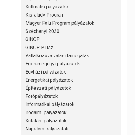
Kulturális pályázatok
Kisfaludy Program
Magyar Falu Program pályázatok
Széchenyi 2020
GINOP
GINOP Plusz
Vállalkozóvá válási támogatás
Egészségügyi pályázatok
Egyházi pályázatok
Energetikai pályázatok
Építészeti pályázatok
Fotópályázatok
Informatikai pályázatok
Irodalmi pályázatok
Kutatási pályázatok
Napelem pályázatok