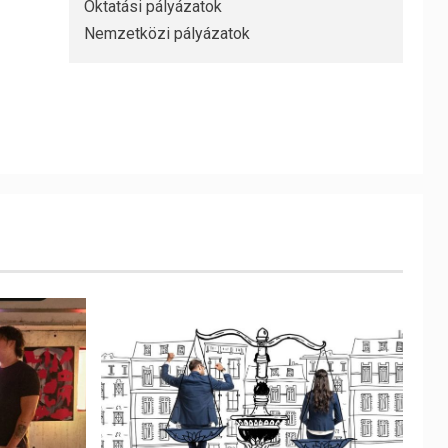
Oktatási pályázatok
Nemzetközi pályázatok