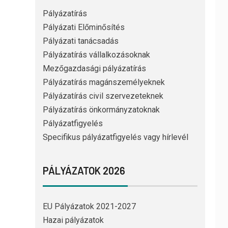
Pályázatírás
Pályázati Előminősítés
Pályázati tanácsadás
Pályázatírás vállalkozásoknak
Mezőgazdasági pályázatírás
Pályázatírás magánszemélyeknek
Pályázatírás civil szervezeteknek
Pályázatírás önkormányzatoknak
Pályázatfigyelés
Specifikus pályázatfigyelés vagy hírlevél
PÁLYÁZATOK 2026
EU Pályázatok 2021-2027
Hazai pályázatok