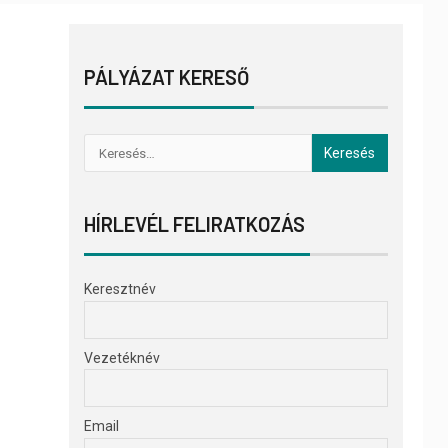
PÁLYÁZAT KERESŐ
HÍRLEVÉL FELIRATKOZÁS
Keresztnév
Vezetéknév
Email