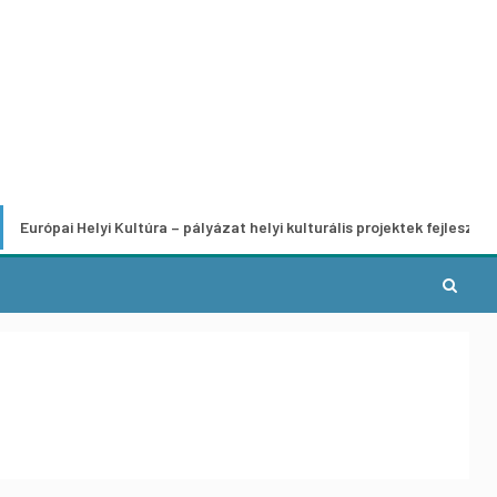
 Helyi Kultúra – pályázat helyi kulturális projektek fejlesztésére