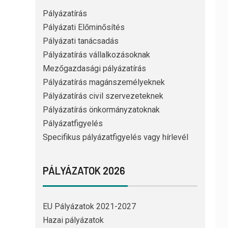
Pályázatírás
Pályázati Előminősítés
Pályázati tanácsadás
Pályázatírás vállalkozásoknak
Mezőgazdasági pályázatírás
Pályázatírás magánszemélyeknek
Pályázatírás civil szervezeteknek
Pályázatírás önkormányzatoknak
Pályázatfigyelés
Specifikus pályázatfigyelés vagy hírlevél
PÁLYÁZATOK 2026
EU Pályázatok 2021-2027
Hazai pályázatok