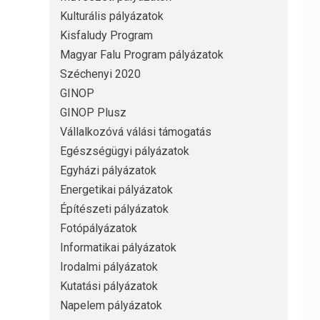
Kulturális pályázatok
Kisfaludy Program
Magyar Falu Program pályázatok
Széchenyi 2020
GINOP
GINOP Plusz
Vállalkozóvá válási támogatás
Egészségügyi pályázatok
Egyházi pályázatok
Energetikai pályázatok
Építészeti pályázatok
Fotópályázatok
Informatikai pályázatok
Irodalmi pályázatok
Kutatási pályázatok
Napelem pályázatok