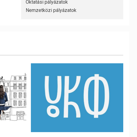
Oktatási pályázatok
Nemzetközi pályázatok