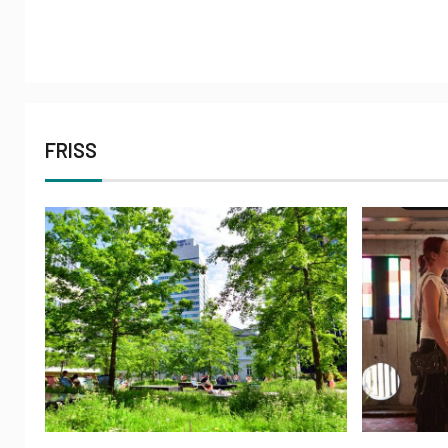
FRISS