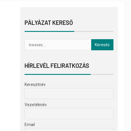
PÁLYÁZAT KERESŐ
HÍRLEVÉL FELIRATKOZÁS
Keresztnév
Vezetéknév
Email