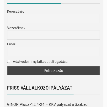
Keresztnév
Vezetéknév
Email
Adatvédelmi nyilatkozat elfogadása
FRISS VÁLLALKOZÓI PÁLYÁZAT
GINOP Plusz-1.2.4-24 – KKV pályázat a Szabad