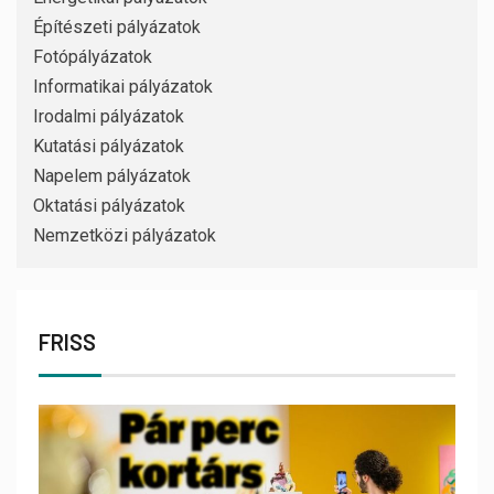
Építészeti pályázatok
Fotópályázatok
Informatikai pályázatok
Irodalmi pályázatok
Kutatási pályázatok
Napelem pályázatok
Oktatási pályázatok
Nemzetközi pályázatok
FRISS