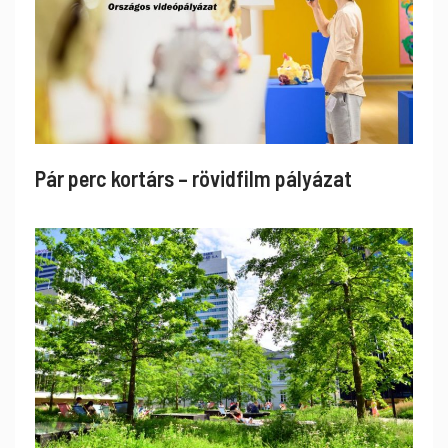
Pár perc kortárs – rövidfilm pályázat