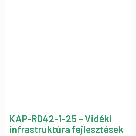
KAP-RD42-1-25 – Vidéki
infrastruktúra fejlesztések