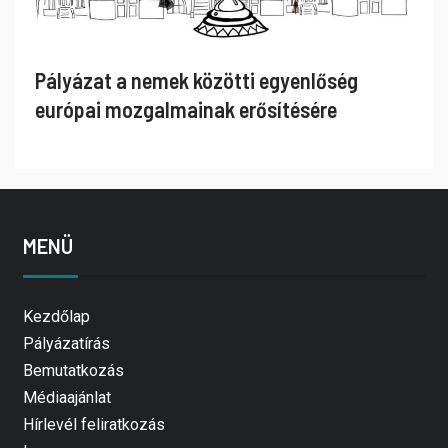
Pályázat a nemek közötti egyenlőség
európai mozgalmainak erősítésére
MENÜ
Kezdőlap
Pályázatírás
Bemutatkozás
Médiaajánlat
Hírlevél feliratkozás