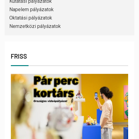
Kutatási pályázatok
Napelem pályázatok
Oktatási pályázatok
Nemzetközi pályázatok
FRISS