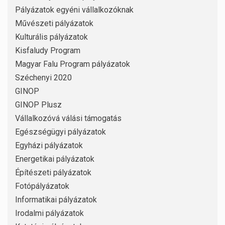
Pályázatok egyéni vállalkozóknak
Művészeti pályázatok
Kulturális pályázatok
Kisfaludy Program
Magyar Falu Program pályázatok
Széchenyi 2020
GINOP
GINOP Plusz
Vállalkozóvá válási támogatás
Egészségügyi pályázatok
Egyházi pályázatok
Energetikai pályázatok
Építészeti pályázatok
Fotópályázatok
Informatikai pályázatok
Irodalmi pályázatok