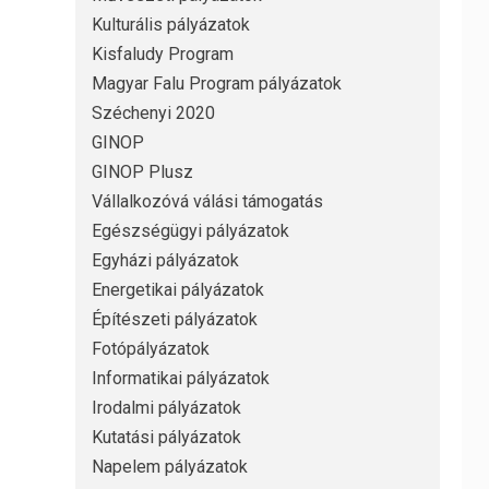
Kulturális pályázatok
Kisfaludy Program
Magyar Falu Program pályázatok
Széchenyi 2020
GINOP
GINOP Plusz
Vállalkozóvá válási támogatás
Egészségügyi pályázatok
Egyházi pályázatok
Energetikai pályázatok
Építészeti pályázatok
Fotópályázatok
Informatikai pályázatok
Irodalmi pályázatok
Kutatási pályázatok
Napelem pályázatok