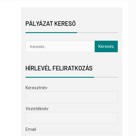
PÁLYÁZAT KERESŐ
HÍRLEVÉL FELIRATKOZÁS
Keresztnév
Vezetéknév
Email