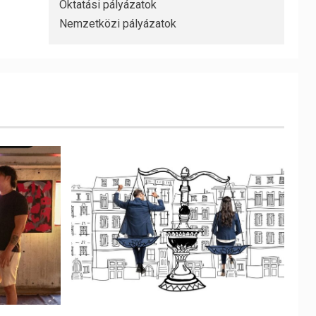
Oktatási pályázatok
Nemzetközi pályázatok