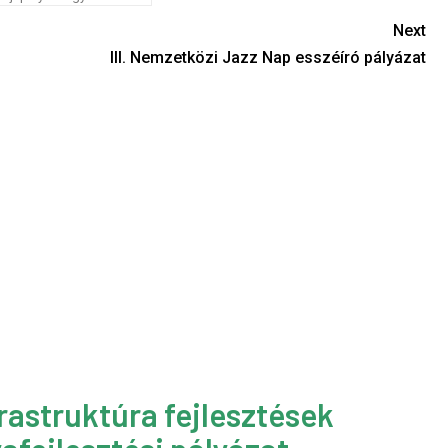
Next
III. Nemzetközi Jazz Nap esszéíró pályázat
rastruktúra fejlesztések