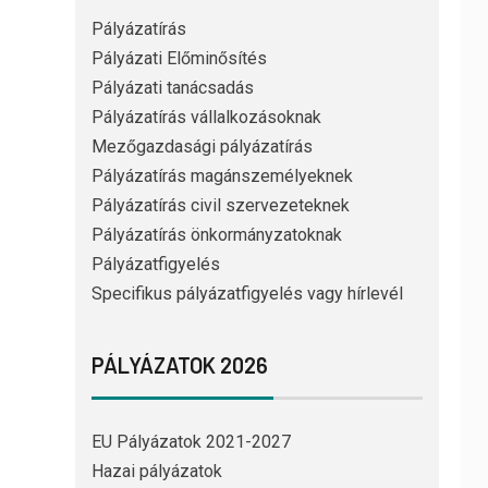
Pályázatírás
Pályázati Előminősítés
Pályázati tanácsadás
Pályázatírás vállalkozásoknak
Mezőgazdasági pályázatírás
Pályázatírás magánszemélyeknek
Pályázatírás civil szervezeteknek
Pályázatírás önkormányzatoknak
Pályázatfigyelés
Specifikus pályázatfigyelés vagy hírlevél
PÁLYÁZATOK 2026
EU Pályázatok 2021-2027
Hazai pályázatok