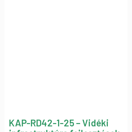
KAP-RD42-1-25 – Vidéki