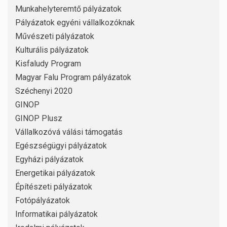
Munkahelyteremtő pályázatok
Pályázatok egyéni vállalkozóknak
Művészeti pályázatok
Kulturális pályázatok
Kisfaludy Program
Magyar Falu Program pályázatok
Széchenyi 2020
GINOP
GINOP Plusz
Vállalkozóvá válási támogatás
Egészségügyi pályázatok
Egyházi pályázatok
Energetikai pályázatok
Építészeti pályázatok
Fotópályázatok
Informatikai pályázatok