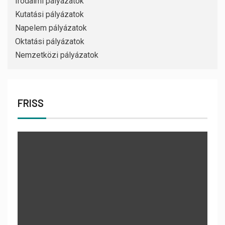
Irodalmi pályázatok
Kutatási pályázatok
Napelem pályázatok
Oktatási pályázatok
Nemzetközi pályázatok
FRISS