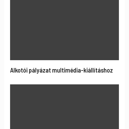
Alkotói pályázat multimédia-kiállításhoz