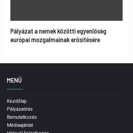
Pályázat a nemek közötti egyenlőség
európai mozgalmainak erősítésére
MENÜ
Kezdőlap
Pályázatírás
Bemutatkozás
Médiaajánlat