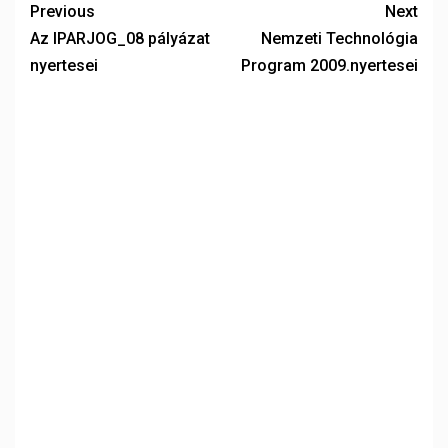
Previous
Next
Az IPARJOG_08 pályázat
Nemzeti Technológia
nyertesei
Program 2009.nyertesei