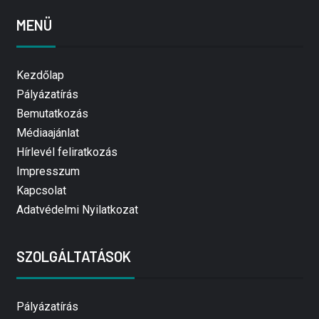
MENÜ
Kezdőlap
Pályázatírás
Bemutatkozás
Médiaajánlat
Hírlevél feliratkozás
Impresszum
Kapcsolat
Adatvédelmi Nyilatkozat
SZOLGÁLTATÁSOK
Pályázatírás