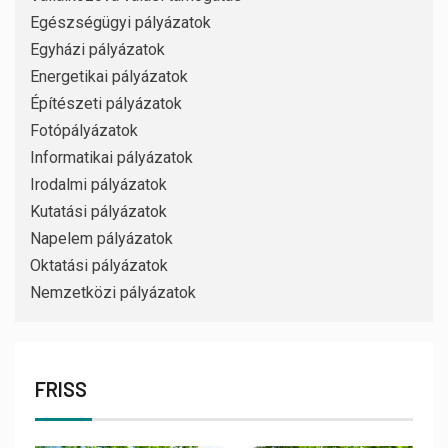
Egészségügyi pályázatok
Egyházi pályázatok
Energetikai pályázatok
Építészeti pályázatok
Fotópályázatok
Informatikai pályázatok
Irodalmi pályázatok
Kutatási pályázatok
Napelem pályázatok
Oktatási pályázatok
Nemzetközi pályázatok
FRISS