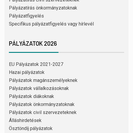
Pályázatírás önkormányzatoknak
Pályázatfigyelés
Specifikus pályázatfigyelés vagy hírlevél
PÁLYÁZATOK 2026
EU Pályázatok 2021-2027
Hazai pályázatok
Pályázatok magánszemélyeknek
Pályázatok vállalkozásoknak
Pályázatok diákoknak
Pályázatok önkormányzatoknak
Pályázatok civil szervezeteknek
Álláshirdetések
Ösztöndíj pályázatok