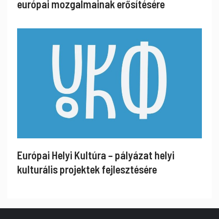
európai mozgalmainak erősítésére
Európai Helyi Kultúra – pályázat helyi
kulturális projektek fejlesztésére