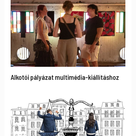
Alkotói pályázat multimédia-kiállításhoz