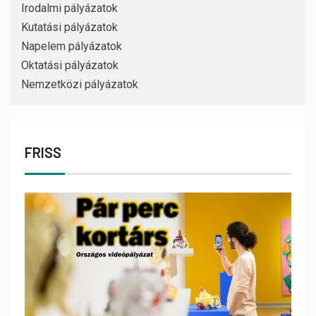
Irodalmi pályázatok
Kutatási pályázatok
Napelem pályázatok
Oktatási pályázatok
Nemzetközi pályázatok
FRISS