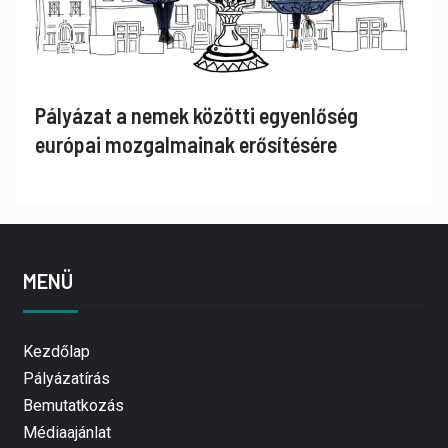
Pályázat a nemek közötti egyenlőség
európai mozgalmainak erősítésére
MENÜ
Kezdőlap
Pályázatírás
Bemutatkozás
Médiaajánlat