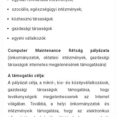
szociális, egészségügyi intézmények;
közhasznú társaságok
gazdasági társaságok
egyéni vállalkozók
Computer Maintenance Rétság pályázata
(önkormányzatok, oktatási intézmények, gazdasági
társaságok internetes megjelenésének támogatására)
A támogatás célja:
A pályázat célja, a mikró-, kis- és középvállalkozások,
gazdasági társaságok támogatása, hogy
tevékenységeik megjelenhessenek az Internet
világában. Továbbá, a helyi önkormányzatok és
intézményeik támogatása, hogy az elektronikus