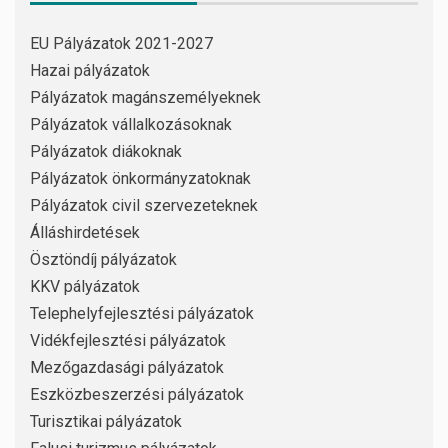
EU Pályázatok 2021-2027
Hazai pályázatok
Pályázatok magánszemélyeknek
Pályázatok vállalkozásoknak
Pályázatok diákoknak
Pályázatok önkormányzatoknak
Pályázatok civil szervezeteknek
Álláshirdetések
Ösztöndíj pályázatok
KKV pályázatok
Telephelyfejlesztési pályázatok
Vidékfejlesztési pályázatok
Mezőgazdasági pályázatok
Eszközbeszerzési pályázatok
Turisztikai pályázatok