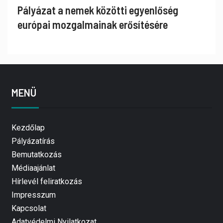
Pályázat a nemek közötti egyenlőség
európai mozgalmainak erősítésére
MENÜ
Kezdőlap
Pályázatírás
Bemutatkozás
Médiaajánlat
Hírlevél feliratkozás
Impresszum
Kapcsolat
Adatvédelmi Nyilatkozat