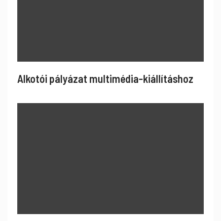
Alkotói pályázat multimédia-kiállításhoz