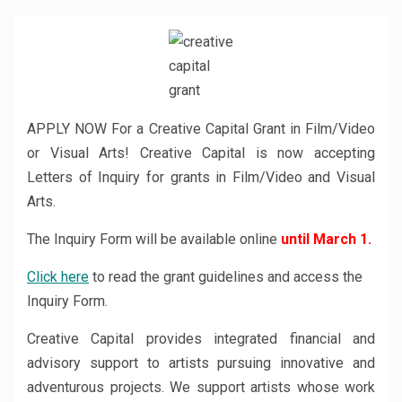
APPLY NOW For a Creative Capital Grant in Film/Video
or Visual Arts! Creative Capital is now accepting
Letters of Inquiry for grants in Film/Video and Visual
Arts.
The Inquiry Form will be available online
until March 1.
Click here
to read the grant guidelines and access the
Inquiry Form.
Creative Capital provides integrated financial and
advisory support to artists pursuing innovative and
adventurous projects. We support artists whose work