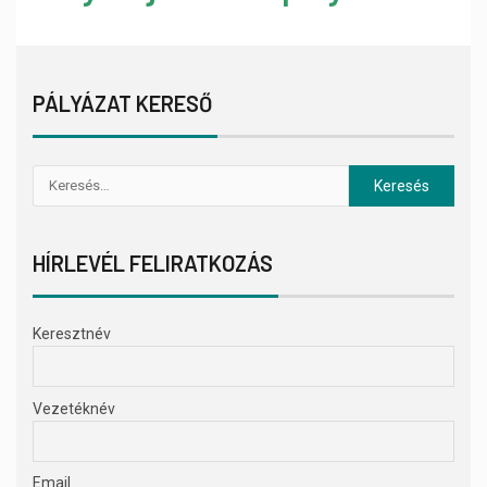
PÁLYÁZAT KERESŐ
HÍRLEVÉL FELIRATKOZÁS
Keresztnév
Vezetéknév
Email