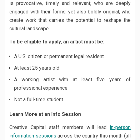
is provocative, timely and relevant; who are deeply
engaged with their forms, yet also boldly original; who
create work that carries the potential to reshape the
cultural landscape.
To be eligible to apply, an artist must be:
A U.S. citizen or permanent legal resident
At least 25 years old
A working artist with at least five years of
professional experience
Not a full-time student
Learn More at an Info Session
Creative Capital staff members will lead
in-person
information sessions
across the country this month (all