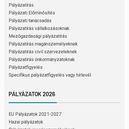
Pályázatírás
Pályázati Előminősítés
Pályázati tanácsadás
Pályázatírás vállalkozásoknak
Mezőgazdasági pályázatírás
Pályázatírás magánszemélyeknek
Pályázatírás civil szervezeteknek
Pályázatírás önkormányzatoknak
Pályázatfigyelés
Specifikus pályázatfigyelés vagy hírlevél
PÁLYÁZATOK 2026
EU Pályázatok 2021-2027
Hazai pályázatok