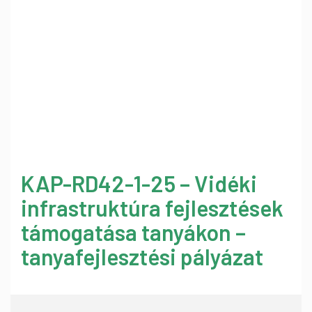
KAP-RD42-1-25 – Vidéki
infrastruktúra fejlesztések
támogatása tanyákon –
tanyafejlesztési pályázat