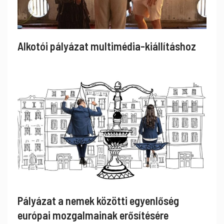
Alkotói pályázat multimédia-kiállításhoz
Pályázat a nemek közötti egyenlőség
európai mozgalmainak erősítésére