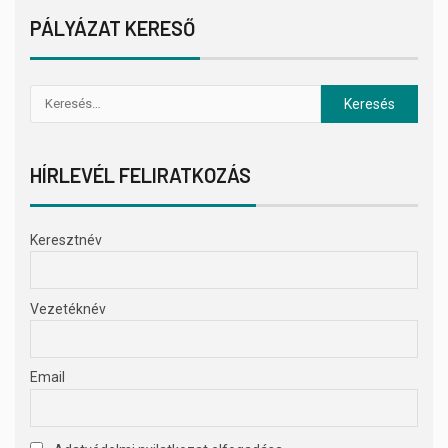
PÁLYÁZAT KERESŐ
HÍRLEVÉL FELIRATKOZÁS
Keresztnév
Vezetéknév
Email