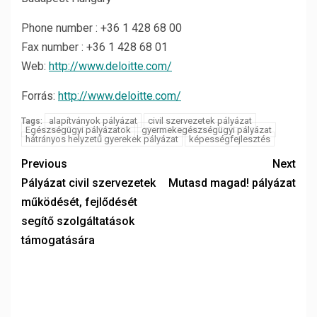
Phone number : +36 1 428 68 00
Fax number : +36 1 428 68 01
Web:
http://www.deloitte.com/
Forrás:
http://www.deloitte.com/
alapítványok pályázat
civil szervezetek pályázat
Tags:
Egészségügyi pályázatok
gyermekegészségügyi pályázat
hátrányos helyzetű gyerekek pályázat
képességfejlesztés
Previous
Next
Pályázat civil szervezetek
Mutasd magad! pályázat
működését, fejlődését
segítő szolgáltatások
támogatására