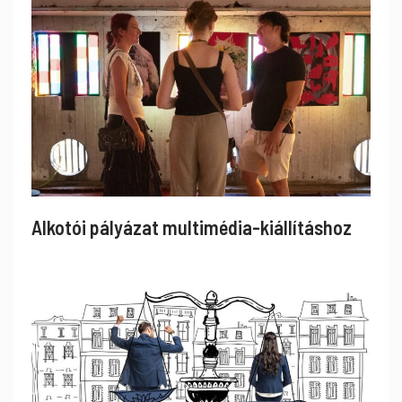
Alkotói pályázat multimédia-kiállításhoz