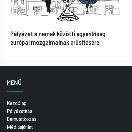
Pályázat a nemek közötti egyenlőség
európai mozgalmainak erősítésére
MENÜ
Kezdőlap
Pályázatírás
Bemutatkozás
Médiaajánlat