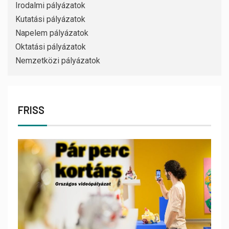
Irodalmi pályázatok
Kutatási pályázatok
Napelem pályázatok
Oktatási pályázatok
Nemzetközi pályázatok
FRISS