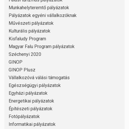
Munkahelyteremtő pályázatok
Pályázatok egyéni vállalkozóknak
Művészeti pályázatok
Kulturális pályázatok
Kisfaludy Program
Magyar Falu Program pályázatok
Széchenyi 2020
GINOP
GINOP Plusz
Vállalkozóvá válási támogatás
Egészségügyi pályázatok
Egyházi pályázatok
Energetikai pályázatok
Építészeti pályázatok
Fotópályázatok
Informatikai pályázatok