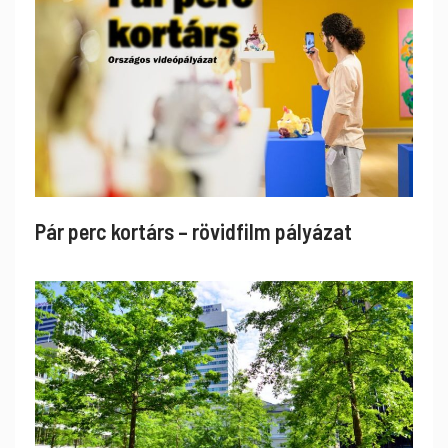
Pár perc kortárs – rövidfilm pályázat