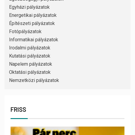
Egyházi pályázatok
Energetikai pályázatok
Építészeti pályázatok
Fotópályázatok
Informatikai pályázatok
Irodalmi pályázatok
Kutatási pályázatok
Napelem pályázatok
Oktatási pályázatok
Nemzetközi pályázatok
FRISS