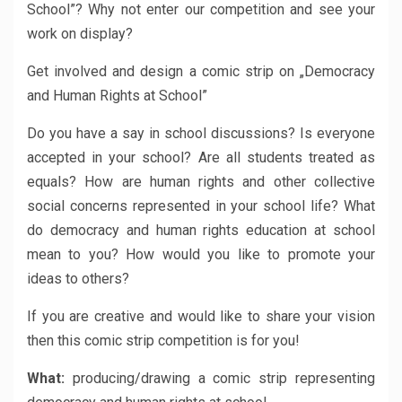
School”? Why not enter our competition and see your
work on display?
Get involved and design a comic strip on „Democracy
and Human Rights at School”
Do you have a say in school discussions? Is everyone
accepted in your school? Are all students treated as
equals? How are human rights and other collective
social concerns represented in your school life? What
do democracy and human rights education at school
mean to you? How would you like to promote your
ideas to others?
If you are creative and would like to share your vision
then this comic strip competition is for you!
What:
producing/drawing a comic strip representing