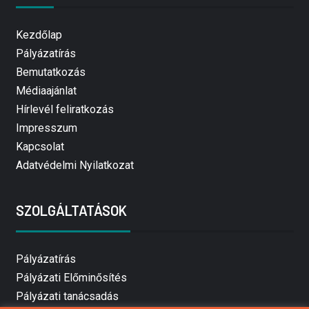
Kezdőlap
Pályázatírás
Bemutatkozás
Médiaajánlat
Hírlevél feliratkozás
Impresszum
Kapcsolat
Adatvédelmi Nyilatkozat
SZOLGÁLTATÁSOK
Pályázatírás
Pályázati Előminősítés
Pályázati tanácsadás