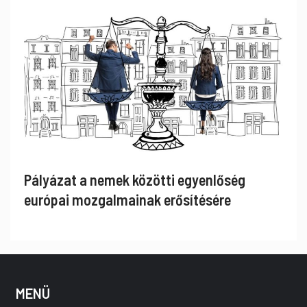
Pályázat a nemek közötti egyenlőség
európai mozgalmainak erősítésére
MENÜ