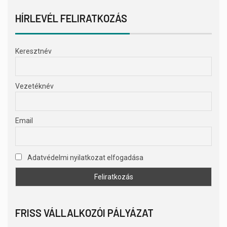
HÍRLEVÉL FELIRATKOZÁS
Keresztnév
Vezetéknév
Email
Adatvédelmi nyilatkozat elfogadása
FRISS VÁLLALKOZÓI PÁLYÁZAT