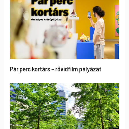
Pár perc kortárs – rövidfilm pályázat