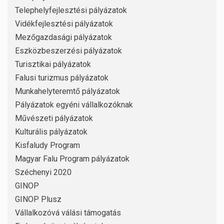
Telephelyfejlesztési pályázatok
Vidékfejlesztési pályázatok
Mezőgazdasági pályázatok
Eszközbeszerzési pályázatok
Turisztikai pályázatok
Falusi turizmus pályázatok
Munkahelyteremtő pályázatok
Pályázatok egyéni vállalkozóknak
Művészeti pályázatok
Kulturális pályázatok
Kisfaludy Program
Magyar Falu Program pályázatok
Széchenyi 2020
GINOP
GINOP Plusz
Vállalkozóvá válási támogatás