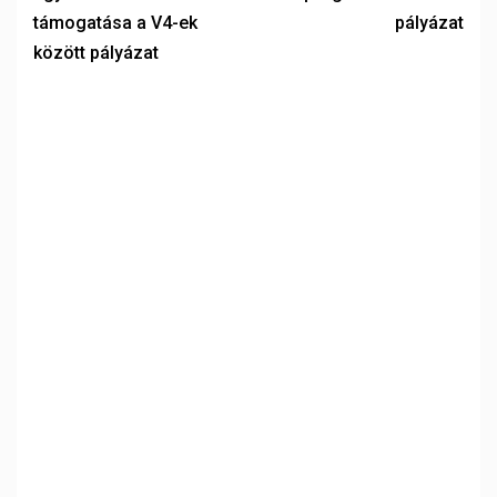
támogatása a V4-ek
pályázat
között pályázat