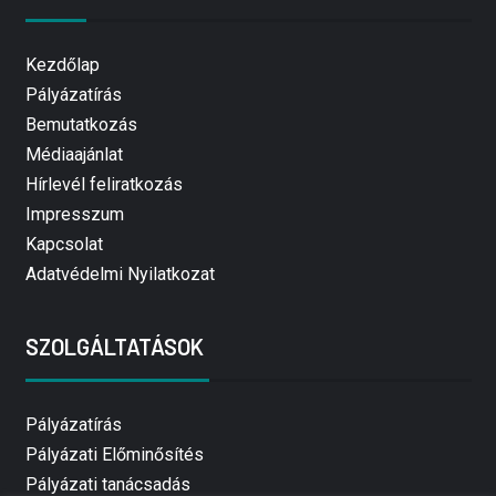
Kezdőlap
Pályázatírás
Bemutatkozás
Médiaajánlat
Hírlevél feliratkozás
Impresszum
Kapcsolat
Adatvédelmi Nyilatkozat
SZOLGÁLTATÁSOK
Pályázatírás
Pályázati Előminősítés
Pályázati tanácsadás