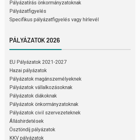
Pályázatírás önkormányzatoknak
Pályázatfigyelés
Specifikus pályázatfigyelés vagy hírlevél
PÁLYÁZATOK 2026
EU Pályázatok 2021-2027
Hazai pályázatok
Pályázatok magánszemélyeknek
Pályázatok vállalkozásoknak
Pályázatok diákoknak
Pályázatok önkormányzatoknak
Pályázatok civil szervezeteknek
Álláshirdetések
Ösztöndíj pályázatok
KKV pályázatok