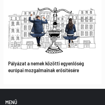
Pályázat a nemek közötti egyenlőség
európai mozgalmainak erősítésére
MENÜ