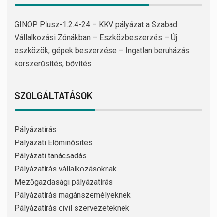
GINOP Plusz-1.2.4-24 – KKV pályázat a Szabad
Vállalkozási Zónákban – Eszközbeszerzés – Új
eszközök, gépek beszerzése – Ingatlan beruházás:
korszerűsítés, bővítés
SZOLGÁLTATÁSOK
Pályázatírás
Pályázati Előminősítés
Pályázati tanácsadás
Pályázatírás vállalkozásoknak
Mezőgazdasági pályázatírás
Pályázatírás magánszemélyeknek
Pályázatírás civil szervezeteknek