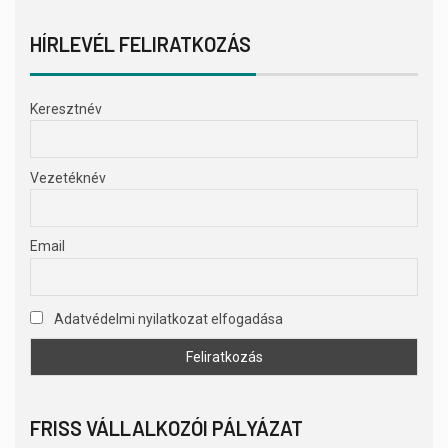
HÍRLEVÉL FELIRATKOZÁS
Keresztnév
Vezetéknév
Email
Adatvédelmi nyilatkozat elfogadása
FRISS VÁLLALKOZÓI PÁLYÁZAT