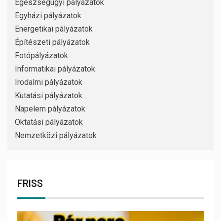
Egészségügyi pályázatok
Egyházi pályázatok
Energetikai pályázatok
Építészeti pályázatok
Fotópályázatok
Informatikai pályázatok
Irodalmi pályázatok
Kutatási pályázatok
Napelem pályázatok
Oktatási pályázatok
Nemzetközi pályázatok
FRISS