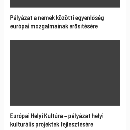
Pályázat a nemek közötti egyenlőség
európai mozgalmainak erősítésére
Európai Helyi Kultúra – pályázat helyi
kulturális projektek fejlesztésére