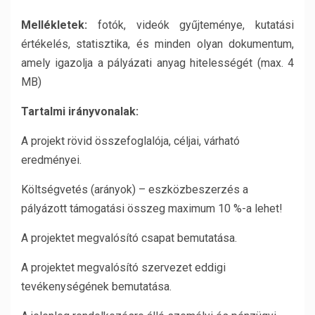
Mellékletek:
fotók, videók gyűjteménye, kutatási
értékelés, statisztika, és minden olyan dokumentum,
amely igazolja a pályázati anyag hitelességét (max. 4
MB)
Tartalmi irányvonalak:
A projekt rövid összefoglalója, céljai, várható
eredményei.
Költségvetés (arányok) – eszközbeszerzés a
pályázott támogatási összeg maximum 10 %-a lehet!
A projektet megvalósító csapat bemutatása.
A projektet megvalósító szervezet eddigi
tevékenységének bemutatása.