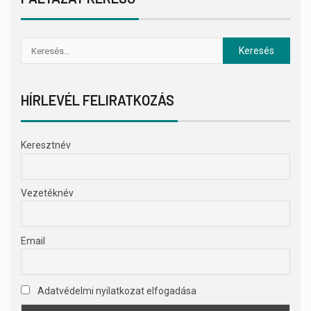
HÍRLEVÉL FELIRATKOZÁS
Keresztnév
Vezetéknév
Email
Adatvédelmi nyilatkozat elfogadása