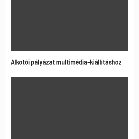
Alkotói pályázat multimédia-kiállításhoz