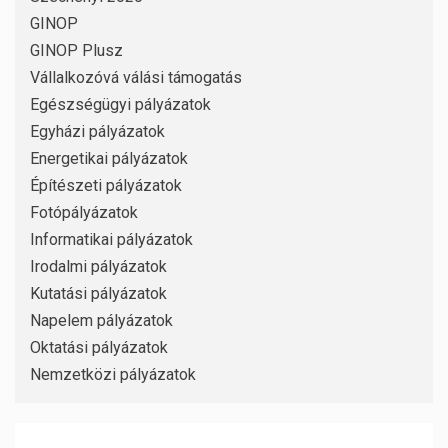
GINOP
GINOP Plusz
Vállalkozóvá válási támogatás
Egészségügyi pályázatok
Egyházi pályázatok
Energetikai pályázatok
Építészeti pályázatok
Fotópályázatok
Informatikai pályázatok
Irodalmi pályázatok
Kutatási pályázatok
Napelem pályázatok
Oktatási pályázatok
Nemzetközi pályázatok