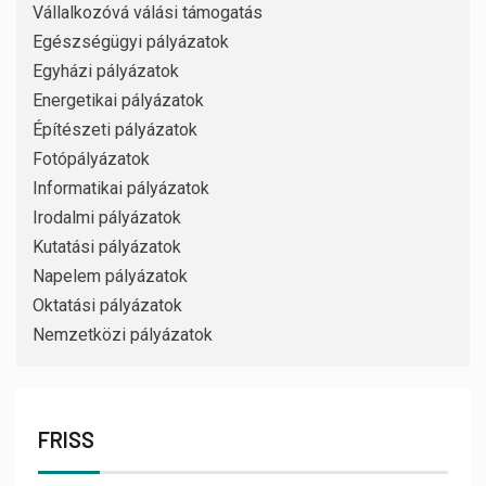
Vállalkozóvá válási támogatás
Egészségügyi pályázatok
Egyházi pályázatok
Energetikai pályázatok
Építészeti pályázatok
Fotópályázatok
Informatikai pályázatok
Irodalmi pályázatok
Kutatási pályázatok
Napelem pályázatok
Oktatási pályázatok
Nemzetközi pályázatok
FRISS