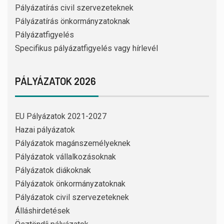
Pályázatírás civil szervezeteknek
Pályázatírás önkormányzatoknak
Pályázatfigyelés
Specifikus pályázatfigyelés vagy hírlevél
PÁLYÁZATOK 2026
EU Pályázatok 2021-2027
Hazai pályázatok
Pályázatok magánszemélyeknek
Pályázatok vállalkozásoknak
Pályázatok diákoknak
Pályázatok önkormányzatoknak
Pályázatok civil szervezeteknek
Álláshirdetések