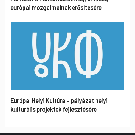
európai mozgalmainak erősítésére
Európai Helyi Kultúra – pályázat helyi
kulturális projektek fejlesztésére