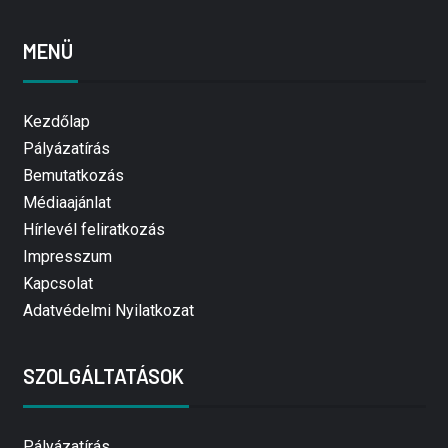
MENÜ
Kezdőlap
Pályázatírás
Bemutatkozás
Médiaajánlat
Hírlevél feliratkozás
Impresszum
Kapcsolat
Adatvédelmi Nyilatkozat
SZOLGÁLTATÁSOK
Pályázatírás