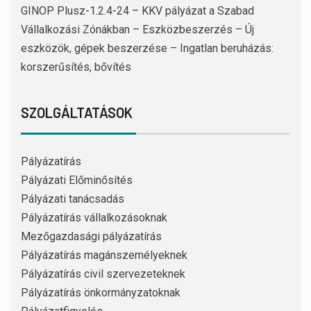
GINOP Plusz-1.2.4-24 – KKV pályázat a Szabad
Vállalkozási Zónákban – Eszközbeszerzés – Új
eszközök, gépek beszerzése – Ingatlan beruházás:
korszerűsítés, bővítés
SZOLGÁLTATÁSOK
Pályázatírás
Pályázati Előminősítés
Pályázati tanácsadás
Pályázatírás vállalkozásoknak
Mezőgazdasági pályázatírás
Pályázatírás magánszemélyeknek
Pályázatírás civil szervezeteknek
Pályázatírás önkormányzatoknak