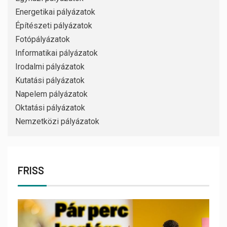
Energetikai pályázatok
Építészeti pályázatok
Fotópályázatok
Informatikai pályázatok
Irodalmi pályázatok
Kutatási pályázatok
Napelem pályázatok
Oktatási pályázatok
Nemzetközi pályázatok
FRISS