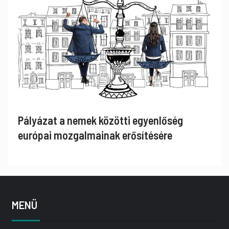
Pályázat a nemek közötti egyenlőség
európai mozgalmainak erősítésére
MENÜ