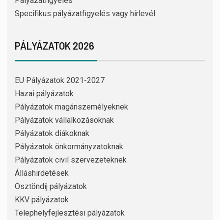
Pályázatfigyelés
Specifikus pályázatfigyelés vagy hírlevél
PÁLYÁZATOK 2026
EU Pályázatok 2021-2027
Hazai pályázatok
Pályázatok magánszemélyeknek
Pályázatok vállalkozásoknak
Pályázatok diákoknak
Pályázatok önkormányzatoknak
Pályázatok civil szervezeteknek
Álláshirdetések
Ösztöndíj pályázatok
KKV pályázatok
Telephelyfejlesztési pályázatok