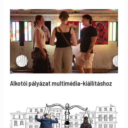
Alkotói pályázat multimédia-kiállításhoz