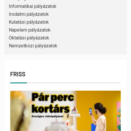
Informatikai pályázatok
Irodalmi pályázatok
Kutatási pályázatok
Napelem pályázatok
Oktatási pályázatok
Nemzetközi pályázatok
FRISS