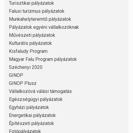
Turisztikai pályázatok
Falusi turizmus pályázatok
Munkahelyteremtő pályázatok
Pályázatok egyéni vállalkozóknak
Művészeti pályázatok
Kulturális pályázatok
Kisfaludy Program
Magyar Falu Program pályázatok
Széchenyi 2020
GINOP
GINOP Plusz
Vállalkozóvá válási támogatás
Egészségügyi pályázatok
Egyházi pályázatok
Energetikai pályázatok
Építészeti pályázatok
Fotópályázatok