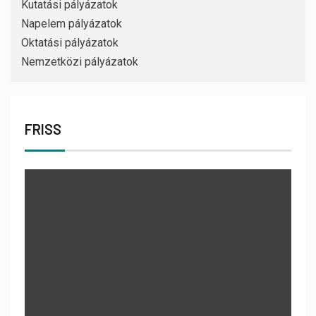
Kutatási pályázatok
Napelem pályázatok
Oktatási pályázatok
Nemzetközi pályázatok
FRISS