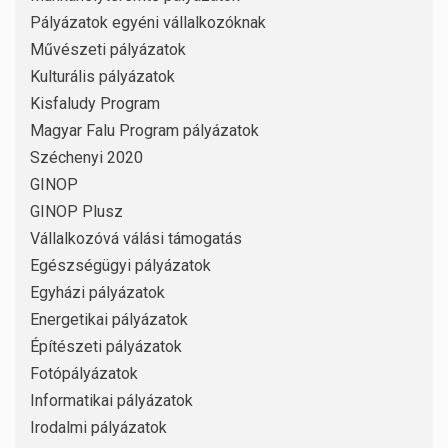
Pályázatok egyéni vállalkozóknak
Művészeti pályázatok
Kulturális pályázatok
Kisfaludy Program
Magyar Falu Program pályázatok
Széchenyi 2020
GINOP
GINOP Plusz
Vállalkozóvá válási támogatás
Egészségügyi pályázatok
Egyházi pályázatok
Energetikai pályázatok
Építészeti pályázatok
Fotópályázatok
Informatikai pályázatok
Irodalmi pályázatok