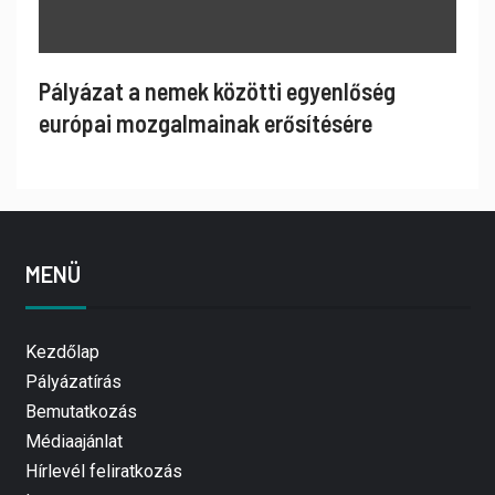
Pályázat a nemek közötti egyenlőség
európai mozgalmainak erősítésére
MENÜ
Kezdőlap
Pályázatírás
Bemutatkozás
Médiaajánlat
Hírlevél feliratkozás