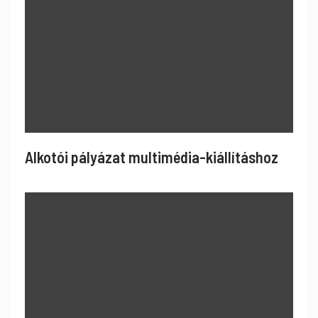
Alkotói pályázat multimédia-kiállításhoz