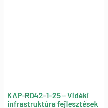
KAP-RD42-1-25 – Vidéki
infrastruktúra fejlesztések