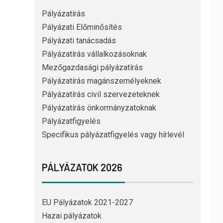
Pályázatírás
Pályázati Előminősítés
Pályázati tanácsadás
Pályázatírás vállalkozásoknak
Mezőgazdasági pályázatírás
Pályázatírás magánszemélyeknek
Pályázatírás civil szervezeteknek
Pályázatírás önkormányzatoknak
Pályázatfigyelés
Specifikus pályázatfigyelés vagy hírlevél
PÁLYÁZATOK 2026
EU Pályázatok 2021-2027
Hazai pályázatok