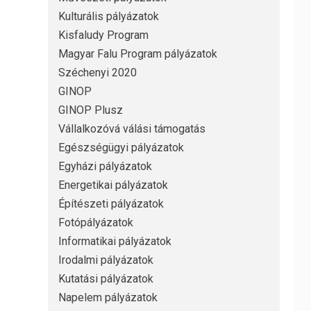
Kulturális pályázatok
Kisfaludy Program
Magyar Falu Program pályázatok
Széchenyi 2020
GINOP
GINOP Plusz
Vállalkozóvá válási támogatás
Egészségügyi pályázatok
Egyházi pályázatok
Energetikai pályázatok
Építészeti pályázatok
Fotópályázatok
Informatikai pályázatok
Irodalmi pályázatok
Kutatási pályázatok
Napelem pályázatok