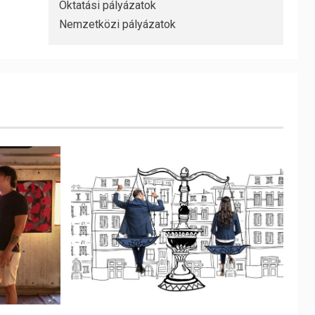
Oktatási pályázatok
Nemzetközi pályázatok