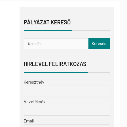
PÁLYÁZAT KERESŐ
HÍRLEVÉL FELIRATKOZÁS
Keresztnév
Vezetéknév
Email