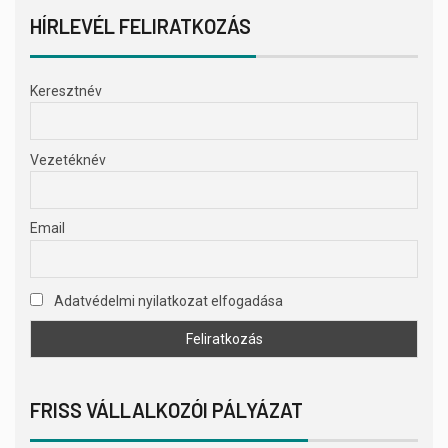
HÍRLEVÉL FELIRATKOZÁS
Keresztnév
Vezetéknév
Email
Adatvédelmi nyilatkozat elfogadása
FRISS VÁLLALKOZÓI PÁLYÁZAT