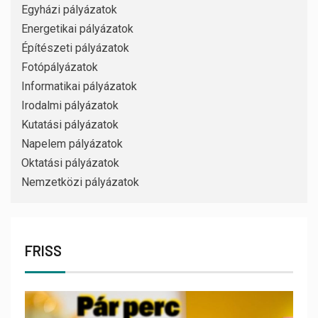
Egyházi pályázatok
Energetikai pályázatok
Építészeti pályázatok
Fotópályázatok
Informatikai pályázatok
Irodalmi pályázatok
Kutatási pályázatok
Napelem pályázatok
Oktatási pályázatok
Nemzetközi pályázatok
FRISS