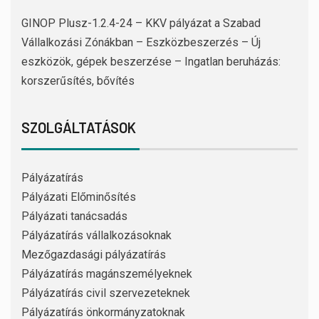
GINOP Plusz-1.2.4-24 – KKV pályázat a Szabad
Vállalkozási Zónákban – Eszközbeszerzés – Új
eszközök, gépek beszerzése – Ingatlan beruházás:
korszerűsítés, bővítés
SZOLGÁLTATÁSOK
Pályázatírás
Pályázati Előminősítés
Pályázati tanácsadás
Pályázatírás vállalkozásoknak
Mezőgazdasági pályázatírás
Pályázatírás magánszemélyeknek
Pályázatírás civil szervezeteknek
Pályázatírás önkormányzatoknak