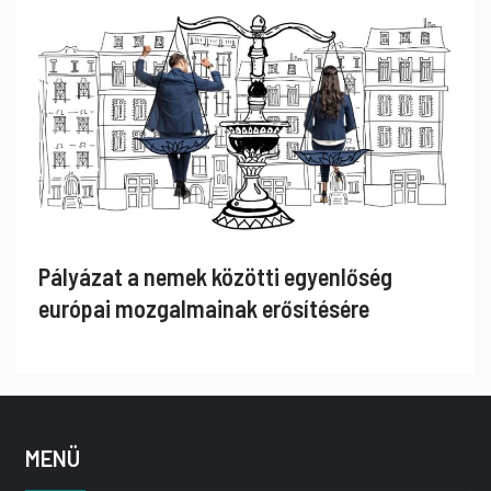
Pályázat a nemek közötti egyenlőség
európai mozgalmainak erősítésére
MENÜ