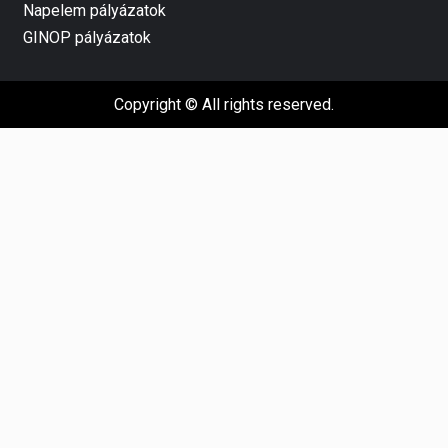
Napelem pályázatok
GINOP pályázatok
Copyright © All rights reserved.