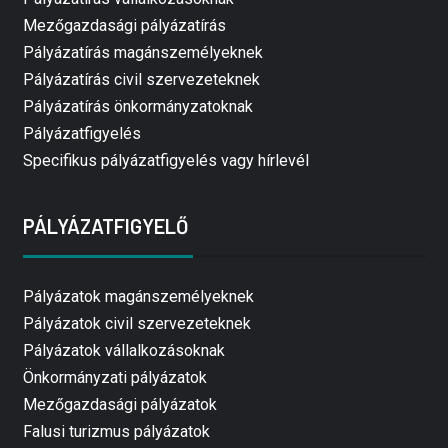
Mezőgazdasági pályázatírás
Pályázatírás magánszemélyeknek
Pályázatírás civil szervezeteknek
Pályázatírás önkormányzatoknak
Pályázatfigyelés
Specifikus pályázatfigyelés vagy hírlevél
PÁLYÁZATFIGYELŐ
Pályázatok magánszemélyeknek
Pályázatok civil szervezeteknek
Pályázatok vállalkozásoknak
Önkormányzati pályázatok
Mezőgazdasági pályázatok
Falusi turizmus pályázatok