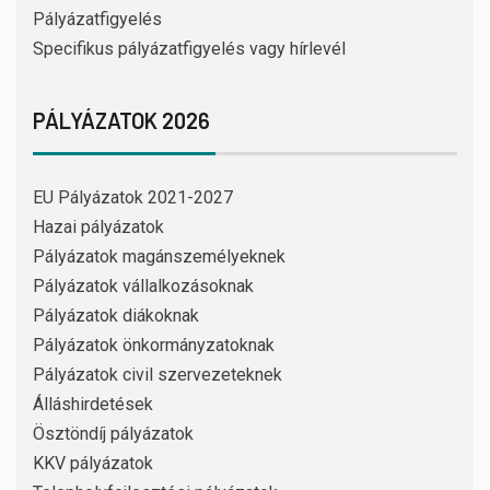
Pályázatfigyelés
Specifikus pályázatfigyelés vagy hírlevél
PÁLYÁZATOK 2026
EU Pályázatok 2021-2027
Hazai pályázatok
Pályázatok magánszemélyeknek
Pályázatok vállalkozásoknak
Pályázatok diákoknak
Pályázatok önkormányzatoknak
Pályázatok civil szervezeteknek
Álláshirdetések
Ösztöndíj pályázatok
KKV pályázatok