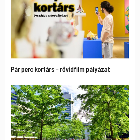
Pár perc kortárs – rövidfilm pályázat