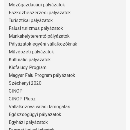
Mezőgazdasági pályázatok
Eszközbeszerzési pályázatok
Turisztikai pályázatok
Falusi turizmus pályázatok
Munkahelyteremtő pályázatok
Pályázatok egyéni vállalkozóknak
Művészeti pályázatok
Kulturális pályázatok
Kisfaludy Program
Magyar Falu Program pályázatok
Széchenyi 2020
GINOP
GINOP Plusz
Vállalkozóvá válási támogatás
Egészségügyi pályázatok
Egyházi pályázatok