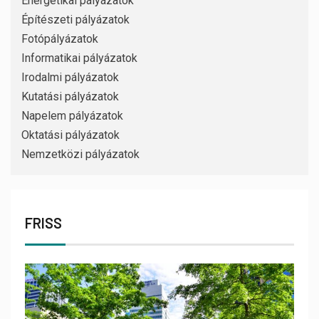
Energetikai pályázatok
Építészeti pályázatok
Fotópályázatok
Informatikai pályázatok
Irodalmi pályázatok
Kutatási pályázatok
Napelem pályázatok
Oktatási pályázatok
Nemzetközi pályázatok
FRISS