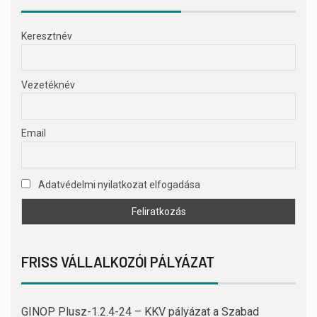
Keresztnév
Vezetéknév
Email
Adatvédelmi nyilatkozat elfogadása
FRISS VÁLLALKOZÓI PÁLYÁZAT
GINOP Plusz-1.2.4-24 – KKV pályázat a Szabad