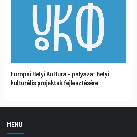
Európai Helyi Kultúra – pályázat helyi
kulturális projektek fejlesztésére
MENÜ