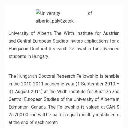
University of Alberta The Wirth Institute for Austrian
and Central European Studies invites applications for a
Hungarian Doctoral Research Fellowship for advanced
students in Hungary.
The Hungarian Doctoral Research Fellowship is tenable
in the 2010-2011 academic year (1 September 2010 –
31 August 2011) at the Wirth Institute for Austrian and
Central European Studies of the University of Alberta in
Edmonton, Canada. The Fellowship is valued at CAN $
25,200.00 and will be paid in equal monthly instalments
at the end of each month.