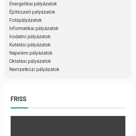
Energetikai pályázatok
Építészeti pályázatok
Fotópályázatok
Informatikai pályázatok
Irodalmi pályázatok
Kutatási pályázatok
Napelem pályázatok
Oktatási pályázatok
Nemzetközi pályázatok
FRISS