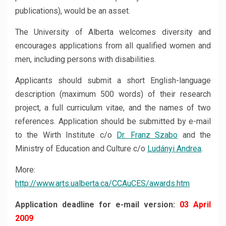
publications), would be an asset.
The University of Alberta welcomes diversity and
encourages applications from all qualified women and
men, including persons with disabilities.
Applicants should submit a short English-language
description (maximum 500 words) of their research
project, a full curriculum vitae, and the names of two
references. Application should be submitted by e-mail
to the Wirth Institute c/o
Dr. Franz Szabo
and the
Ministry of Education and Culture c/o
Ludányi Andrea
.
More:
http://www.arts.ualberta.ca/CCAuCES/awards.htm
Application deadline for e-mail version:
03 April
2009