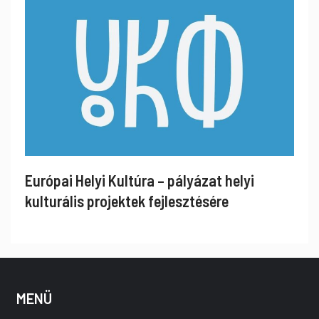
Európai Helyi Kultúra – pályázat helyi
kulturális projektek fejlesztésére
MENÜ