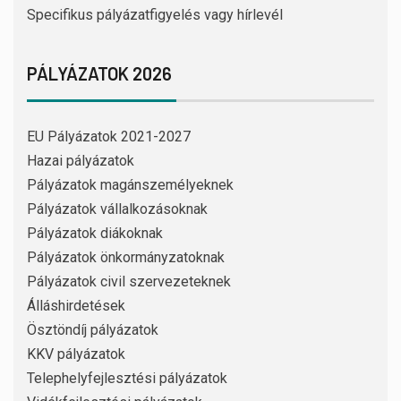
Specifikus pályázatfigyelés vagy hírlevél
PÁLYÁZATOK 2026
EU Pályázatok 2021-2027
Hazai pályázatok
Pályázatok magánszemélyeknek
Pályázatok vállalkozásoknak
Pályázatok diákoknak
Pályázatok önkormányzatoknak
Pályázatok civil szervezeteknek
Álláshirdetések
Ösztöndíj pályázatok
KKV pályázatok
Telephelyfejlesztési pályázatok