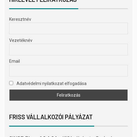
Keresztnév
Vezetéknév
Email
Adatvédelmi nyilatkozat elfogadása
FRISS VÁLLALKOZÓI PÁLYÁZAT