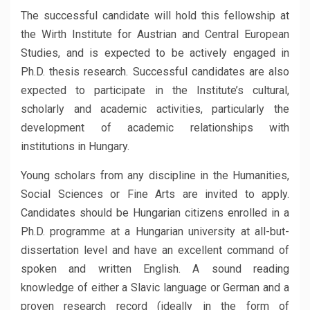
The successful candidate will hold this fellowship at
the Wirth Institute for Austrian and Central European
Studies, and is expected to be actively engaged in
Ph.D. thesis research. Successful candidates are also
expected to participate in the Institute’s cultural,
scholarly and academic activities, particularly the
development of academic relationships with
institutions in Hungary.
Young scholars from any discipline in the Humanities,
Social Sciences or Fine Arts are invited to apply.
Candidates should be Hungarian citizens enrolled in a
Ph.D. programme at a Hungarian university at all-but-
dissertation level and have an excellent command of
spoken and written English. A sound reading
knowledge of either a Slavic language or German and a
proven research record (ideally in the form of