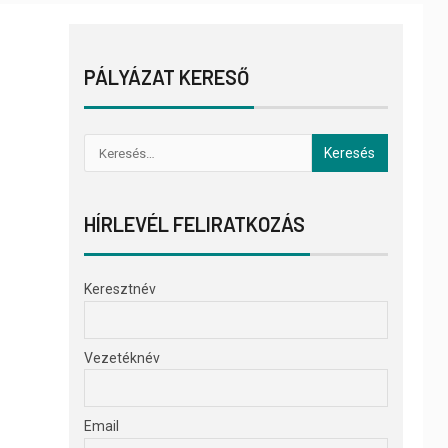
PÁLYÁZAT KERESŐ
HÍRLEVÉL FELIRATKOZÁS
Keresztnév
Vezetéknév
Email