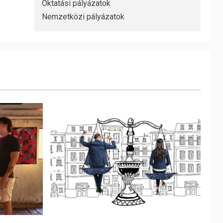
Oktatási pályázatok
Nemzetközi pályázatok