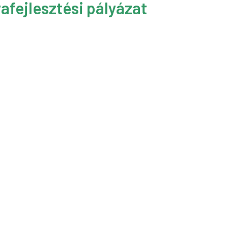
afejlesztési pályázat