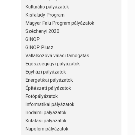
Kulturális pályázatok
Kisfaludy Program
Magyar Falu Program pályázatok
Széchenyi 2020
GINOP
GINOP Plusz
Vállalkozóvá válási támogatás
Egészségügyi pályázatok
Egyházi pályázatok
Energetikai pályázatok
Építészeti pályázatok
Fotópályázatok
Informatikai pályázatok
Irodalmi pályázatok
Kutatási pályázatok
Napelem pályázatok