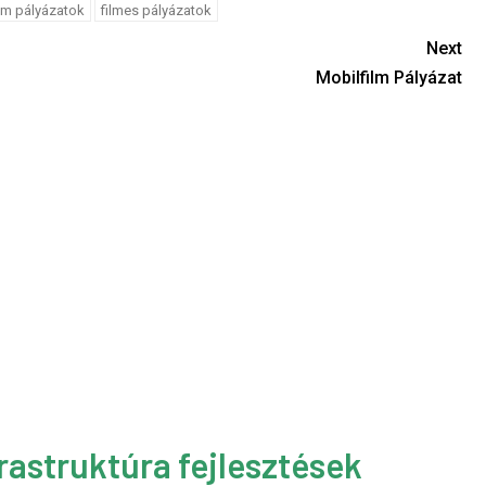
m pályázatok
filmes pályázatok
Next
Mobilfilm Pályázat
rastruktúra fejlesztések