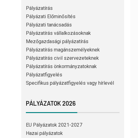
Pályázatírás
Pályázati Előminősítés
Pályázati tanácsadás
Pályázatírás vállalkozásoknak
Mezőgazdasági pályázatírás
Pályázatírás magánszemélyeknek
Pályázatírás civil szervezeteknek
Pályázatírás önkormányzatoknak
Pályázatfigyelés
Specifikus pályázatfigyelés vagy hírlevél
PÁLYÁZATOK 2026
EU Pályázatok 2021-2027
Hazai pályázatok