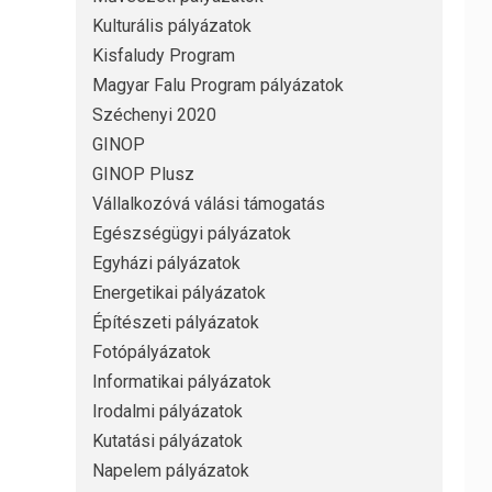
Kulturális pályázatok
Kisfaludy Program
Magyar Falu Program pályázatok
Széchenyi 2020
GINOP
GINOP Plusz
Vállalkozóvá válási támogatás
Egészségügyi pályázatok
Egyházi pályázatok
Energetikai pályázatok
Építészeti pályázatok
Fotópályázatok
Informatikai pályázatok
Irodalmi pályázatok
Kutatási pályázatok
Napelem pályázatok