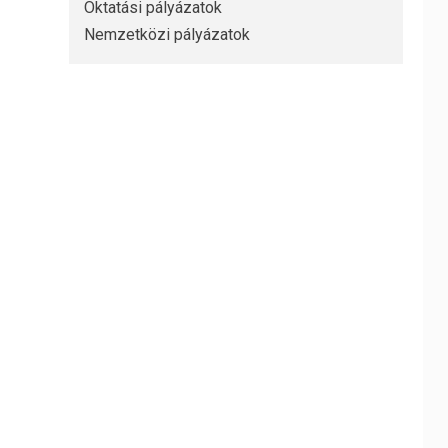
Oktatási pályázatok
Nemzetközi pályázatok