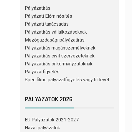
Pályázatírás
Pályázati Előminősítés
Pályázati tanácsadás
Pályázatírás vállalkozásoknak
Mezőgazdasági pályázatírás
Pályázatírás magánszemélyeknek
Pályázatírás civil szervezeteknek
Pályázatírás önkormányzatoknak
Pályázatfigyelés
Specifikus pályázatfigyelés vagy hírlevél
PÁLYÁZATOK 2026
EU Pályázatok 2021-2027
Hazai pályázatok