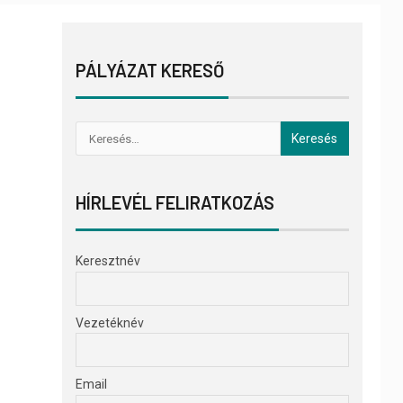
PÁLYÁZAT KERESŐ
HÍRLEVÉL FELIRATKOZÁS
Keresztnév
Vezetéknév
Email