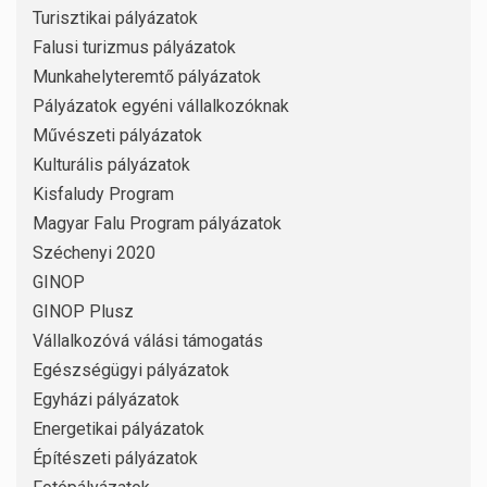
Turisztikai pályázatok
Falusi turizmus pályázatok
Munkahelyteremtő pályázatok
Pályázatok egyéni vállalkozóknak
Művészeti pályázatok
Kulturális pályázatok
Kisfaludy Program
Magyar Falu Program pályázatok
Széchenyi 2020
GINOP
GINOP Plusz
Vállalkozóvá válási támogatás
Egészségügyi pályázatok
Egyházi pályázatok
Energetikai pályázatok
Építészeti pályázatok