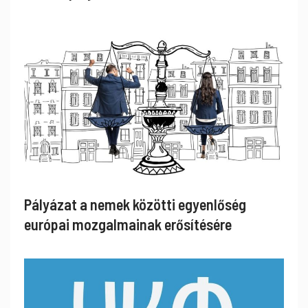
Pályázat a nemek közötti egyenlőség
európai mozgalmainak erősítésére