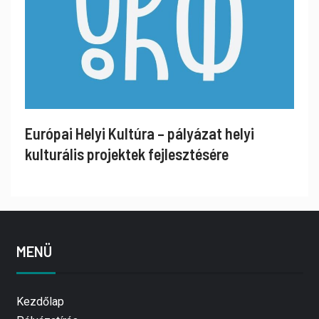
Európai Helyi Kultúra – pályázat helyi
kulturális projektek fejlesztésére
MENÜ
Kezdőlap