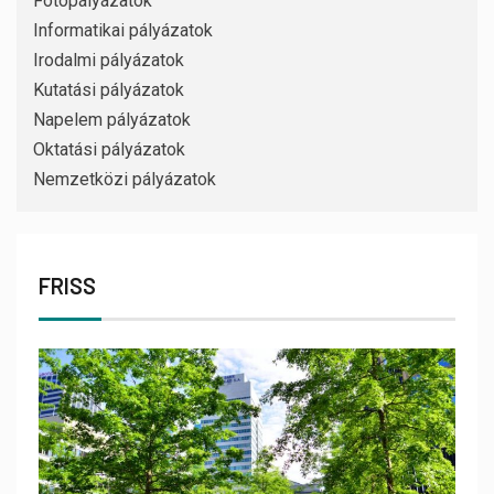
Fotópályázatok
Informatikai pályázatok
Irodalmi pályázatok
Kutatási pályázatok
Napelem pályázatok
Oktatási pályázatok
Nemzetközi pályázatok
FRISS