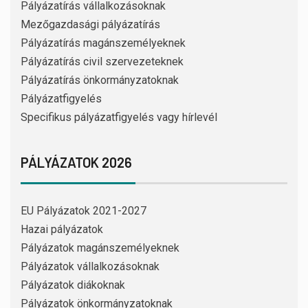
Pályázatírás vállalkozásoknak
Mezőgazdasági pályázatírás
Pályázatírás magánszemélyeknek
Pályázatírás civil szervezeteknek
Pályázatírás önkormányzatoknak
Pályázatfigyelés
Specifikus pályázatfigyelés vagy hírlevél
PÁLYÁZATOK 2026
EU Pályázatok 2021-2027
Hazai pályázatok
Pályázatok magánszemélyeknek
Pályázatok vállalkozásoknak
Pályázatok diákoknak
Pályázatok önkormányzatoknak