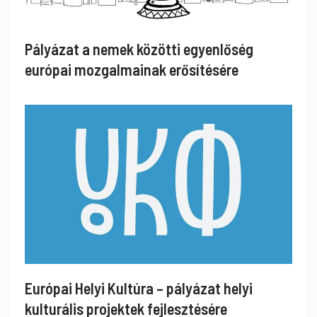
Pályázat a nemek közötti egyenlőség
európai mozgalmainak erősítésére
Európai Helyi Kultúra – pályázat helyi
kulturális projektek fejlesztésére