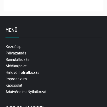
MENÜ
Kezdőlap
Pályázatírás
Bemutatkozás
Médiaajánlat
Hírlevél feliratkozás
Impresszum
Kapcsolat
Adatvédelmi Nyilatkozat