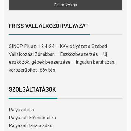
FRISS VÁLLALKOZÓI PÁLYÁZAT
GINOP Plusz-1.2.4-24 – KKV pályázat a Szabad
Vállalkozási Zónákban – Eszközbeszerzés – Új
eszközök, gépek beszerzése – Ingatlan beruházás:
korszerűsítés, bővítés
SZOLGÁLTATÁSOK
Pályázatírás
Pályázati Előminősítés
Pályázati tanácsadás