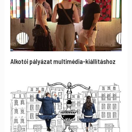
Alkotói pályázat multimédia-kiállításhoz