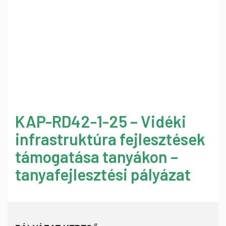
KAP-RD42-1-25 – Vidéki
infrastruktúra fejlesztések
támogatása tanyákon –
tanyafejlesztési pályázat