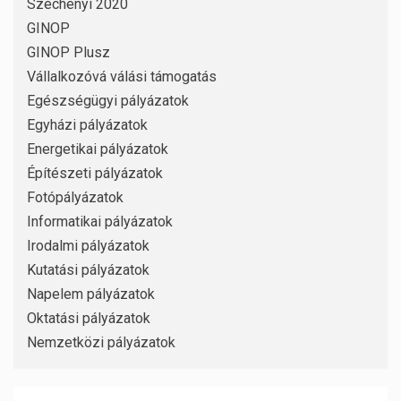
Széchenyi 2020
GINOP
GINOP Plusz
Vállalkozóvá válási támogatás
Egészségügyi pályázatok
Egyházi pályázatok
Energetikai pályázatok
Építészeti pályázatok
Fotópályázatok
Informatikai pályázatok
Irodalmi pályázatok
Kutatási pályázatok
Napelem pályázatok
Oktatási pályázatok
Nemzetközi pályázatok