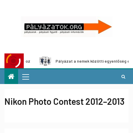
llításhoz
Pályázat a nemek közötti egyenlőség európai m
Nikon Photo Contest 2012–2013