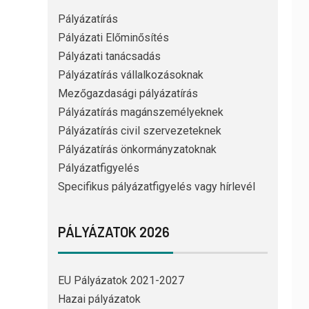
Pályázatírás
Pályázati Előminősítés
Pályázati tanácsadás
Pályázatírás vállalkozásoknak
Mezőgazdasági pályázatírás
Pályázatírás magánszemélyeknek
Pályázatírás civil szervezeteknek
Pályázatírás önkormányzatoknak
Pályázatfigyelés
Specifikus pályázatfigyelés vagy hírlevél
PÁLYÁZATOK 2026
EU Pályázatok 2021-2027
Hazai pályázatok