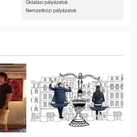
Oktatási pályázatok
Nemzetközi pályázatok