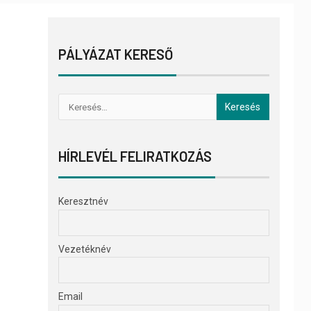
PÁLYÁZAT KERESŐ
HÍRLEVÉL FELIRATKOZÁS
Keresztnév
Vezetéknév
Email