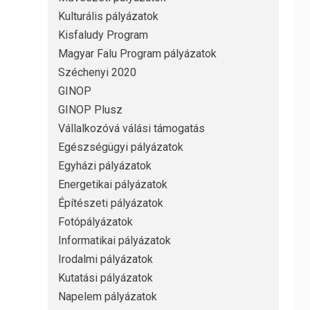
Kulturális pályázatok
Kisfaludy Program
Magyar Falu Program pályázatok
Széchenyi 2020
GINOP
GINOP Plusz
Vállalkozóvá válási támogatás
Egészségügyi pályázatok
Egyházi pályázatok
Energetikai pályázatok
Építészeti pályázatok
Fotópályázatok
Informatikai pályázatok
Irodalmi pályázatok
Kutatási pályázatok
Napelem pályázatok