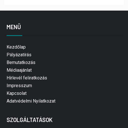
MENÜ
Kezdőlap
Pályázatírás
Bemutatkozás
Médiaajánlat
Hírlevél feliratkozás
Impresszum
Kapcsolat
Adatvédelmi Nyilatkozat
SZOLGÁLTATÁSOK