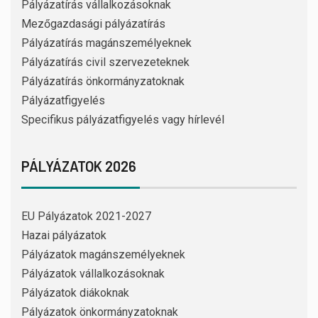
Pályázatírás vállalkozásoknak
Mezőgazdasági pályázatírás
Pályázatírás magánszemélyeknek
Pályázatírás civil szervezeteknek
Pályázatírás önkormányzatoknak
Pályázatfigyelés
Specifikus pályázatfigyelés vagy hírlevél
PÁLYÁZATOK 2026
EU Pályázatok 2021-2027
Hazai pályázatok
Pályázatok magánszemélyeknek
Pályázatok vállalkozásoknak
Pályázatok diákoknak
Pályázatok önkormányzatoknak