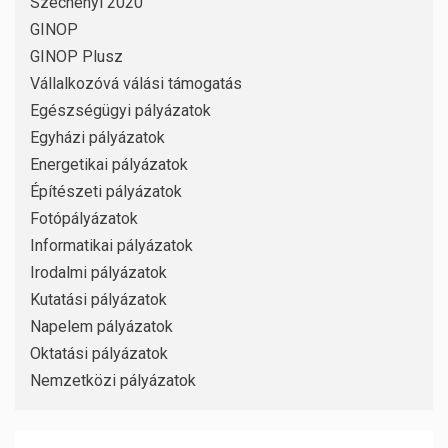
Széchenyi 2020
GINOP
GINOP Plusz
Vállalkozóvá válási támogatás
Egészségügyi pályázatok
Egyházi pályázatok
Energetikai pályázatok
Építészeti pályázatok
Fotópályázatok
Informatikai pályázatok
Irodalmi pályázatok
Kutatási pályázatok
Napelem pályázatok
Oktatási pályázatok
Nemzetközi pályázatok