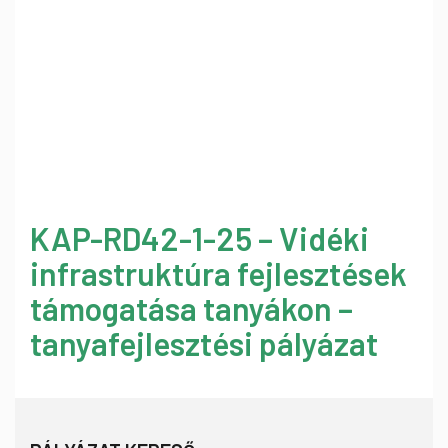
KAP-RD42-1-25 – Vidéki
infrastruktúra fejlesztések
támogatása tanyákon –
tanyafejlesztési pályázat