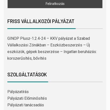
FRISS VÁLLALKOZÓI PÁLYÁZAT
GINOP Plusz-1.2.4-24 – KKV pályázat a Szabad
Vállalkozási Zónákban – Eszközbeszerzés – Új
eszközök, gépek beszerzése – Ingatlan beruházás:
korszerűsítés, bővítés
SZOLGÁLTATÁSOK
Pályázatírás
Pályázati Előminősítés
Pályázati tanácsadás