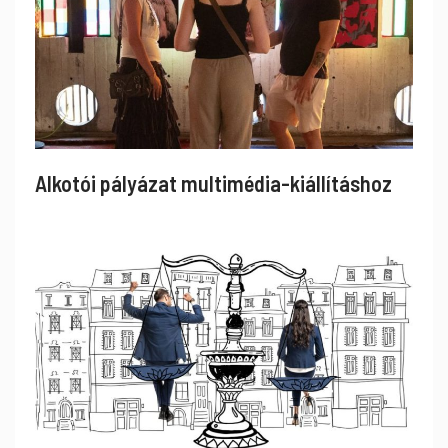
Alkotói pályázat multimédia-kiállításhoz