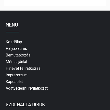
MENÜ
Kezdőlap
Pályázatírás
Bemutatkozás
Médiaajánlat
Hírlevél feliratkozás
Impresszum
Kapcsolat
Adatvédelmi Nyilatkozat
SZOLGÁLTATÁSOK