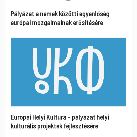
Pályázat a nemek közötti egyenlőség
európai mozgalmainak erősítésére
Európai Helyi Kultúra – pályázat helyi
kulturális projektek fejlesztésére