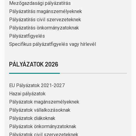
Mezőgazdasági pályázatírás
Pályázatírás magánszemélyeknek
Pályázatírás civil szervezeteknek
Pályázatírás önkormányzatoknak
Pályázatfigyelés
Specifikus pályázatfigyelés vagy hírlevél
PÁLYÁZATOK 2026
EU Pályázatok 2021-2027
Hazai pályázatok
Pályázatok magánszemélyeknek
Pályázatok vállalkozásoknak
Pályázatok diákoknak
Pályázatok önkormányzatoknak
Pályázatok civil szervezeteknek