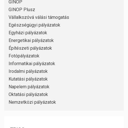
GINOP
GINOP Plusz
Vállalkozóvá válási támogatás
Egészségügyi pályázatok
Egyházi pályázatok
Energetikai pályázatok
Építészeti pályázatok
Fotópályázatok
Informatikai pályázatok
Irodalmi pályázatok
Kutatási pályázatok
Napelem pályázatok
Oktatási pályázatok
Nemzetközi pályázatok