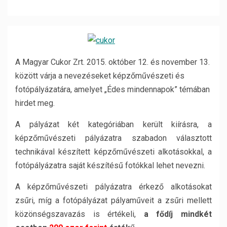
A Magyar Cukor Zrt. 2015. október 12. és november 13.
között várja a nevezéseket képzőművészeti és
fotópályázatára, amelyet „Édes mindennapok” témában
hirdet meg.
A pályázat két kategóriában került kiírásra, a
képzőművészeti pályázatra szabadon választott
technikával készített képzőművészeti alkotásokkal, a
fotópályázatra saját készítésű fotókkal lehet nevezni.
A képzőművészeti pályázatra érkező alkotásokat
zsűri, míg a fotópályázat pályaműveit a zsűri mellett
közönségszavazás is értékeli,
a fődíj mindkét