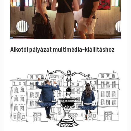
Alkotói pályázat multimédia-kiállításhoz