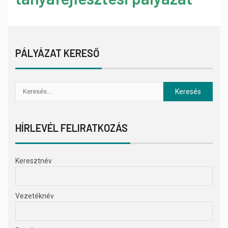
PÁLYÁZAT KERESŐ
HÍRLEVÉL FELIRATKOZÁS
Keresztnév
Vezetéknév