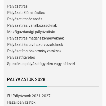
Pályázatírás
Pályázati Előminősítés
Pályázati tanácsadás
Pályázatírás vállalkozásoknak
Mezőgazdasági pályázatírás
Pályázatírás magánszemélyeknek
Pályázatírás civil szervezeteknek
Pályázatírás önkormányzatoknak
Pályázatfigyelés
Specifikus pályázatfigyelés vagy hírlevél
PÁLYÁZATOK 2026
EU Pályázatok 2021-2027
Hazai pályázatok