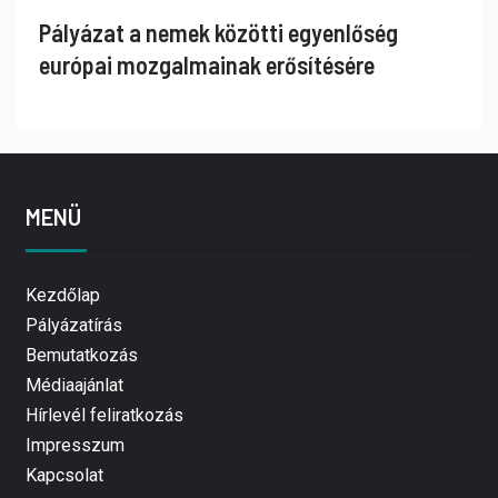
Pályázat a nemek közötti egyenlőség
európai mozgalmainak erősítésére
MENÜ
Kezdőlap
Pályázatírás
Bemutatkozás
Médiaajánlat
Hírlevél feliratkozás
Impresszum
Kapcsolat