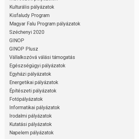
Kulturális pályázatok
Kisfaludy Program
Magyar Falu Program pályázatok
Széchenyi 2020
GINOP
GINOP Plusz
Vállalkozóvá válási támogatás
Egészségügyi pályázatok
Egyházi pályázatok
Energetikai pályázatok
Építészeti pályázatok
Fotópályázatok
Informatikai pályázatok
Irodalmi pályázatok
Kutatási pályázatok
Napelem pályázatok