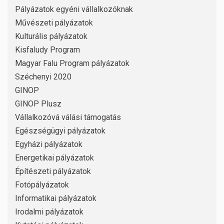
Pályázatok egyéni vállalkozóknak
Művészeti pályázatok
Kulturális pályázatok
Kisfaludy Program
Magyar Falu Program pályázatok
Széchenyi 2020
GINOP
GINOP Plusz
Vállalkozóvá válási támogatás
Egészségügyi pályázatok
Egyházi pályázatok
Energetikai pályázatok
Építészeti pályázatok
Fotópályázatok
Informatikai pályázatok
Irodalmi pályázatok