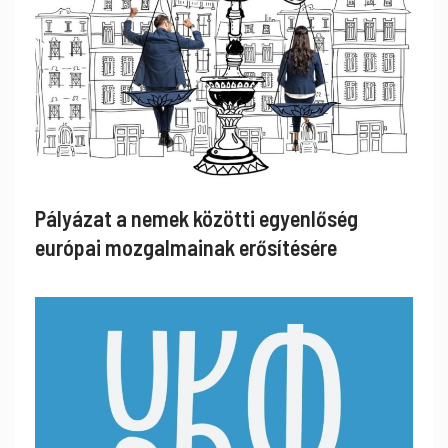
Pályázat a nemek közötti egyenlőség
európai mozgalmainak erősítésére