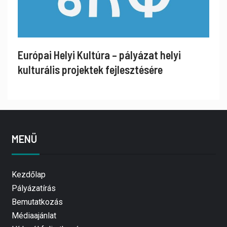
Európai Helyi Kultúra – pályázat helyi
kulturális projektek fejlesztésére
MENÜ
Kezdőlap
Pályázatírás
Bemutatkozás
Médiaajánlat