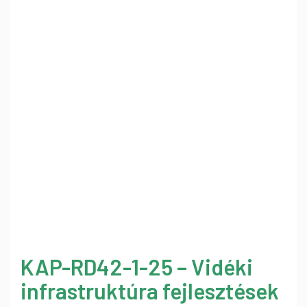
KAP-RD42-1-25 – Vidéki
infrastruktúra fejlesztések