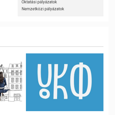
Oktatási pályázatok
Nemzetközi pályázatok