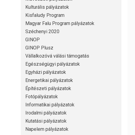
Kulturális pályázatok
Kisfaludy Program
Magyar Falu Program pályázatok
Széchenyi 2020
GINOP
GINOP Plusz
Vállalkozóvá válási támogatás
Egészségügyi pályázatok
Egyházi pályázatok
Energetikai pályázatok
Építészeti pályázatok
Fotópályázatok
Informatikai pályázatok
Irodalmi pályázatok
Kutatási pályázatok
Napelem pályázatok