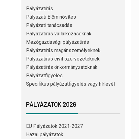
Pályázatírás
Pályázati Előminősítés
Pályázati tanácsadás
Pályázatírás vállalkozásoknak
Mezőgazdasági pályázatírás
Pályázatírás magánszemélyeknek
Pályázatírás civil szervezeteknek
Pályázatírás önkormányzatoknak
Pályázatfigyelés
Specifikus pályázatfigyelés vagy hírlevél
PÁLYÁZATOK 2026
EU Pályázatok 2021-2027
Hazai pályázatok