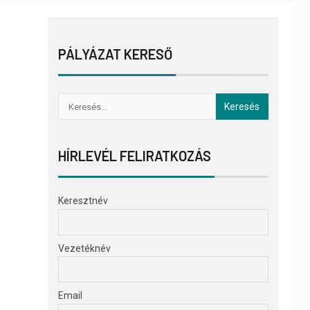
PÁLYÁZAT KERESŐ
HÍRLEVÉL FELIRATKOZÁS
Keresztnév
Vezetéknév
Email