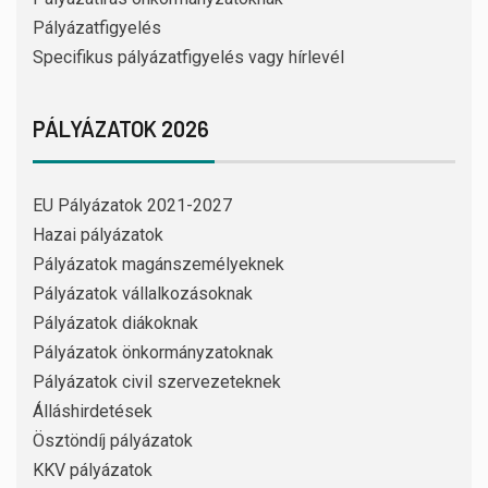
Pályázatfigyelés
Specifikus pályázatfigyelés vagy hírlevél
PÁLYÁZATOK 2026
EU Pályázatok 2021-2027
Hazai pályázatok
Pályázatok magánszemélyeknek
Pályázatok vállalkozásoknak
Pályázatok diákoknak
Pályázatok önkormányzatoknak
Pályázatok civil szervezeteknek
Álláshirdetések
Ösztöndíj pályázatok
KKV pályázatok