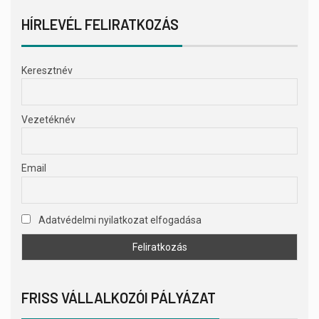
HÍRLEVÉL FELIRATKOZÁS
Keresztnév
Vezetéknév
Email
Adatvédelmi nyilatkozat elfogadása
FRISS VÁLLALKOZÓI PÁLYÁZAT