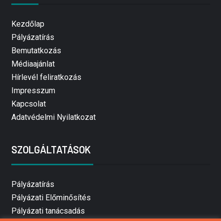
Kezdőlap
Pályázatírás
Bemutatkozás
Médiaajánlat
Hírlevél feliratkozás
Impresszum
Kapcsolat
Adatvédelmi Nyilatkozat
SZOLGÁLTATÁSOK
Pályázatírás
Pályázati Előminősítés
Pályázati tanácsadás