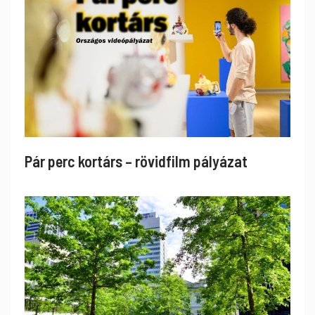
Pár perc kortárs – rövidfilm pályázat