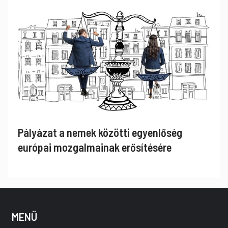
Pályázat a nemek közötti egyenlőség
európai mozgalmainak erősítésére
MENÜ