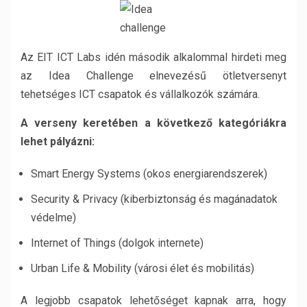
Az EIT ICT Labs idén második alkalommal hirdeti meg
az Idea Challenge elnevezésű ötletversenyt
tehetséges ICT csapatok és vállalkozók számára.
A verseny keretében a következő kategóriákra
lehet pályázni:
Smart Energy Systems (okos energiarendszerek)
Security & Privacy (kiberbiztonság és magánadatok
védelme)
Internet of Things (dolgok internete)
Urban Life & Mobility (városi élet és mobilitás)
A legjobb csapatok lehetőséget kapnak arra, hogy