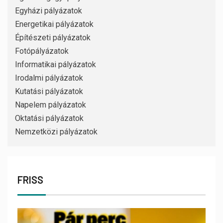
Egyházi pályázatok
Energetikai pályázatok
Építészeti pályázatok
Fotópályázatok
Informatikai pályázatok
Irodalmi pályázatok
Kutatási pályázatok
Napelem pályázatok
Oktatási pályázatok
Nemzetközi pályázatok
FRISS