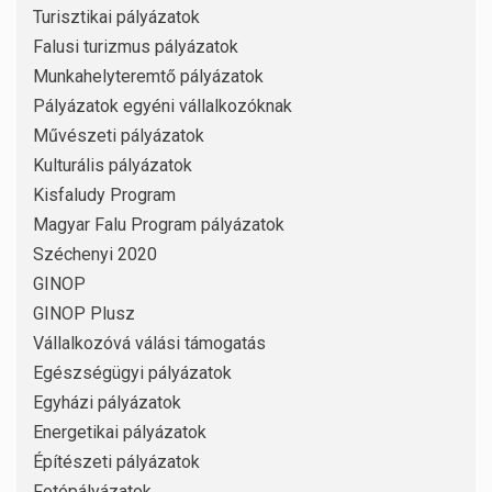
Turisztikai pályázatok
Falusi turizmus pályázatok
Munkahelyteremtő pályázatok
Pályázatok egyéni vállalkozóknak
Művészeti pályázatok
Kulturális pályázatok
Kisfaludy Program
Magyar Falu Program pályázatok
Széchenyi 2020
GINOP
GINOP Plusz
Vállalkozóvá válási támogatás
Egészségügyi pályázatok
Egyházi pályázatok
Energetikai pályázatok
Építészeti pályázatok
Fotópályázatok