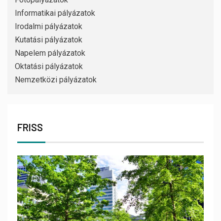
Informatikai pályázatok
Irodalmi pályázatok
Kutatási pályázatok
Napelem pályázatok
Oktatási pályázatok
Nemzetközi pályázatok
FRISS