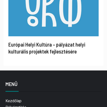
Európai Helyi Kultúra – pályázat helyi
kulturális projektek fejlesztésére
MENÜ
Kezdőlap