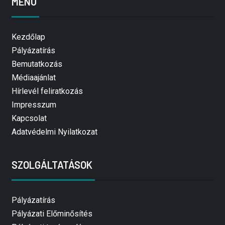
MENÜ
Kezdőlap
Pályázatírás
Bemutatkozás
Médiaajánlat
Hírlevél feliratkozás
Impresszum
Kapcsolat
Adatvédelmi Nyilatkozat
SZOLGÁLTATÁSOK
Pályázatírás
Pályázati Előminősítés