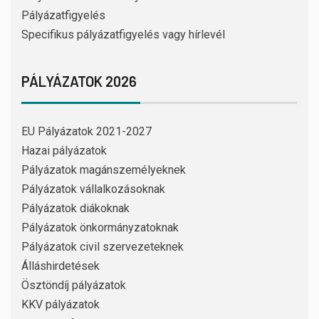
Pályázatfigyelés
Specifikus pályázatfigyelés vagy hírlevél
PÁLYÁZATOK 2026
EU Pályázatok 2021-2027
Hazai pályázatok
Pályázatok magánszemélyeknek
Pályázatok vállalkozásoknak
Pályázatok diákoknak
Pályázatok önkormányzatoknak
Pályázatok civil szervezeteknek
Álláshirdetések
Ösztöndíj pályázatok
KKV pályázatok