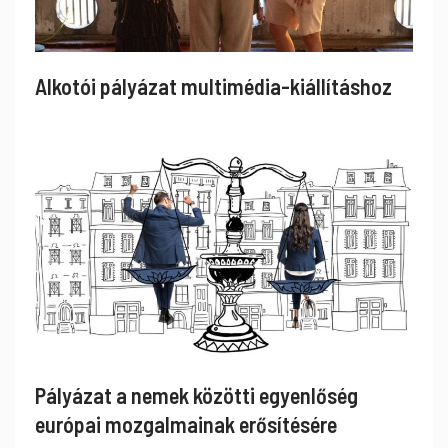
Alkotói pályázat multimédia-kiállításhoz
Pályázat a nemek közötti egyenlőség
európai mozgalmainak erősítésére