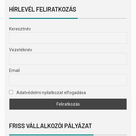
HÍRLEVÉL FELIRATKOZÁS
Keresztnév
Vezetéknév
Email
Adatvédelmi nyilatkozat elfogadása
FRISS VÁLLALKOZÓI PÁLYÁZAT