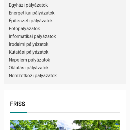
Egyházi pályázatok
Energetikai pályázatok
Építészeti pályázatok
Fotópályázatok
Informatikai pályázatok
Irodalmi pályázatok
Kutatási pályázatok
Napelem pályázatok
Oktatási pályázatok
Nemzetközi pályázatok
FRISS