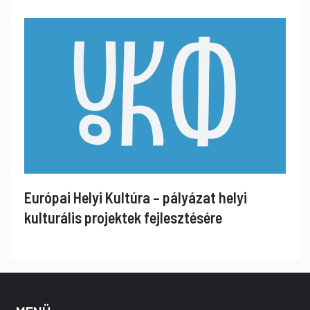
Európai Helyi Kultúra – pályázat helyi
kulturális projektek fejlesztésére