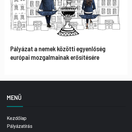
Pályázat a nemek közötti egyenlőség
európai mozgalmainak erősítésére
MENÜ
Kezdőlap
Pályázatírás