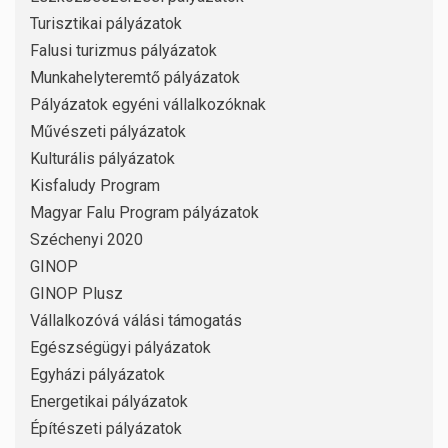
Turisztikai pályázatok
Falusi turizmus pályázatok
Munkahelyteremtő pályázatok
Pályázatok egyéni vállalkozóknak
Művészeti pályázatok
Kulturális pályázatok
Kisfaludy Program
Magyar Falu Program pályázatok
Széchenyi 2020
GINOP
GINOP Plusz
Vállalkozóvá válási támogatás
Egészségügyi pályázatok
Egyházi pályázatok
Energetikai pályázatok
Építészeti pályázatok