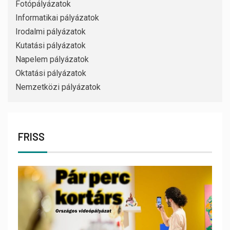
Fotópályázatok
Informatikai pályázatok
Irodalmi pályázatok
Kutatási pályázatok
Napelem pályázatok
Oktatási pályázatok
Nemzetközi pályázatok
FRISS