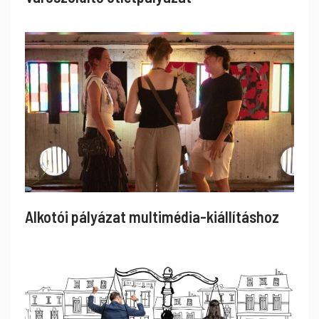
Alkotói pályázat multimédia-kiállításhoz