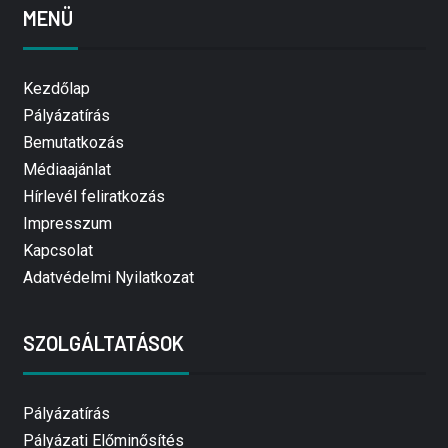
MENÜ
Kezdőlap
Pályázatírás
Bemutatkozás
Médiaajánlat
Hírlevél feliratkozás
Impresszum
Kapcsolat
Adatvédelmi Nyilatkozat
SZOLGÁLTATÁSOK
Pályázatírás
Pályázati Előminősítés