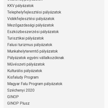
KKV pályázatok
Telephelyfejlesztési pályázatok
Vidékfejlesztési pályázatok
Mezőgazdasági pályázatok
Eszközbeszerzési pályázatok
Turisztikai pályázatok
Falusi turizmus pályázatok
Munkahelyteremtő pályázatok
Pályázatok egyéni vállalkozóknak
Művészeti pályázatok
Kulturális pályázatok
Kisfaludy Program
Magyar Falu Program pályázatok
Széchenyi 2020
GINOP
GINOP Plusz