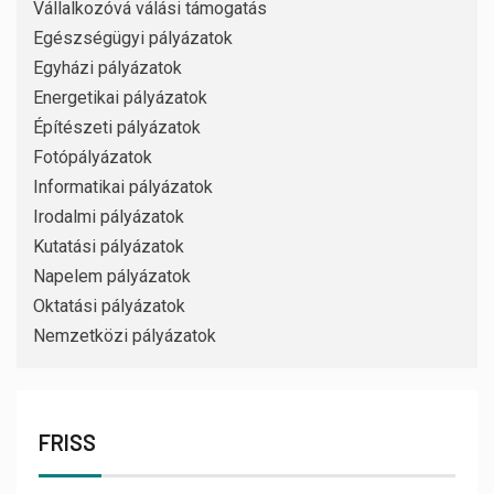
Vállalkozóvá válási támogatás
Egészségügyi pályázatok
Egyházi pályázatok
Energetikai pályázatok
Építészeti pályázatok
Fotópályázatok
Informatikai pályázatok
Irodalmi pályázatok
Kutatási pályázatok
Napelem pályázatok
Oktatási pályázatok
Nemzetközi pályázatok
FRISS