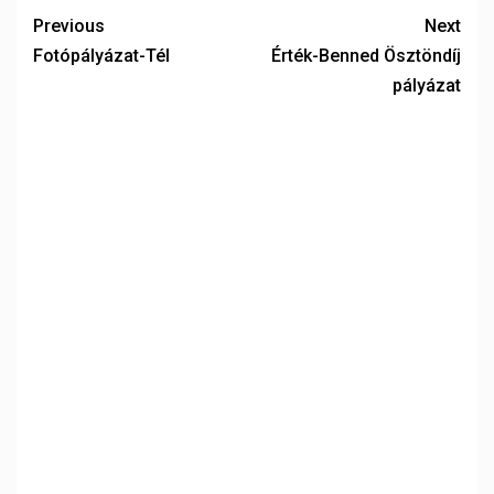
Previous
Next
Fotópályázat-Tél
Érték-Benned Ösztöndíj
pályázat