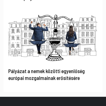
Pályázat a nemek közötti egyenlőség
európai mozgalmainak erősítésére