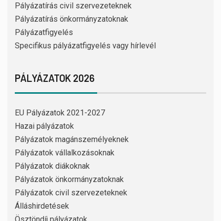
Pályázatírás civil szervezeteknek
Pályázatírás önkormányzatoknak
Pályázatfigyelés
Specifikus pályázatfigyelés vagy hírlevél
PÁLYÁZATOK 2026
EU Pályázatok 2021-2027
Hazai pályázatok
Pályázatok magánszemélyeknek
Pályázatok vállalkozásoknak
Pályázatok diákoknak
Pályázatok önkormányzatoknak
Pályázatok civil szervezeteknek
Álláshirdetések
Ösztöndíj pályázatok