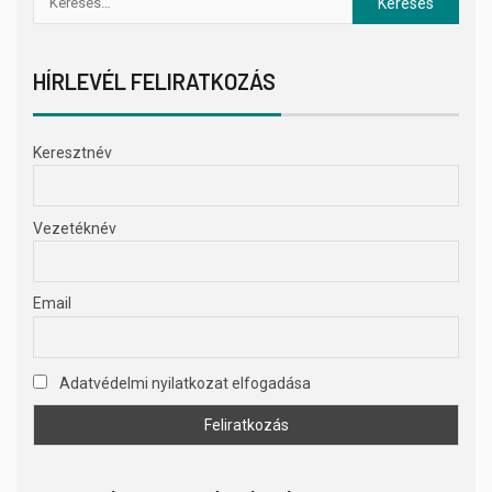
HÍRLEVÉL FELIRATKOZÁS
Keresztnév
Vezetéknév
Email
Adatvédelmi nyilatkozat elfogadása