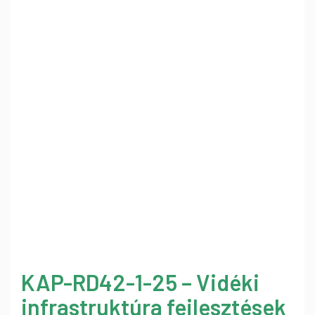
KAP-RD42-1-25 – Vidéki
infrastruktúra fejlesztések