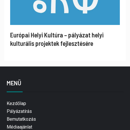
Európai Helyi Kultúra – pályázat helyi
kulturális projektek fejlesztésére
MENÜ
Kezdőlap
Pályázatírás
Bemutatkozás
Médiaajánlat