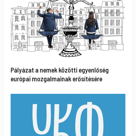
Pályázat a nemek közötti egyenlőség
európai mozgalmainak erősítésére