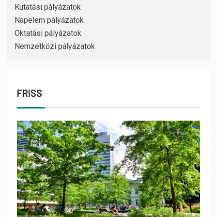
Kutatási pályázatok
Napelem pályázatok
Oktatási pályázatok
Nemzetközi pályázatok
FRISS