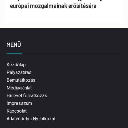
európai mozgalmainak erősítésére
MENÜ
Kezdőlap
Pályázatírás
Bemutatkozás
Médiaajánlat
Hírlevél feliratkozás
Impresszum
Kapcsolat
Adatvédelmi Nyilatkozat