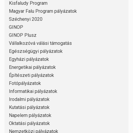
Kisfaludy Program
Magyar Falu Program pályázatok
Széchenyi 2020
GINOP
GINOP Plusz
Vállalkozóvá válási támogatás
Egészségügyi pályázatok
Egyházi pályázatok
Energetikai pályázatok
Építészeti pályázatok
Fotópályázatok
Informatikai pályázatok
Irodalmi pályázatok
Kutatási pályázatok
Napelem pályázatok
Oktatási pályázatok
Nemzetközi pályázatok