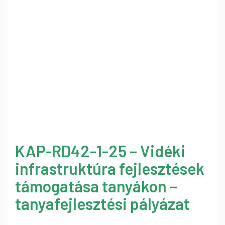
KAP-RD42-1-25 – Vidéki
infrastruktúra fejlesztések
támogatása tanyákon –
tanyafejlesztési pályázat