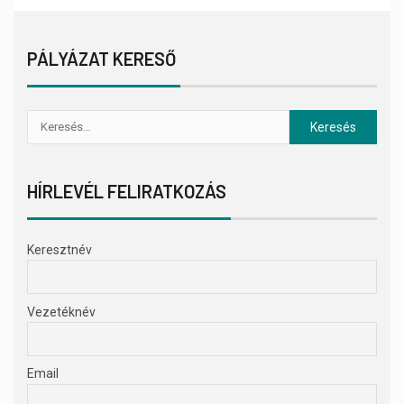
PÁLYÁZAT KERESŐ
HÍRLEVÉL FELIRATKOZÁS
Keresztnév
Vezetéknév
Email