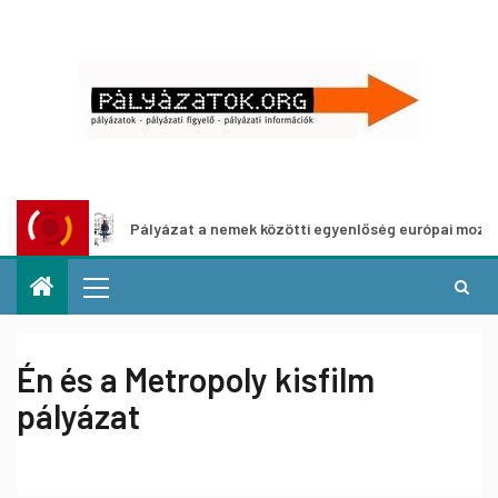
Pályázat a nemek közötti egyenlőség európai mozgalmainak 
Én és a Metropoly kisfilm
pályázat