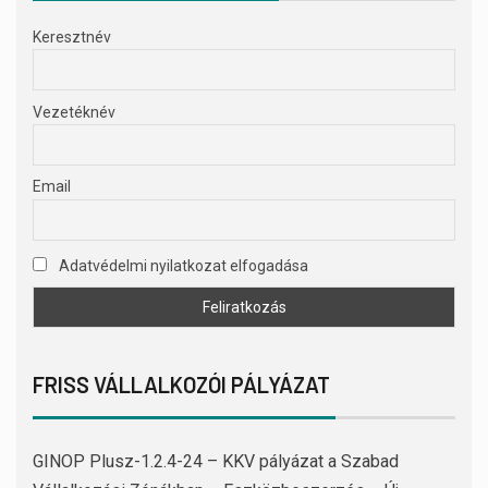
Keresztnév
Vezetéknév
Email
Adatvédelmi nyilatkozat elfogadása
FRISS VÁLLALKOZÓI PÁLYÁZAT
GINOP Plusz-1.2.4-24 – KKV pályázat a Szabad