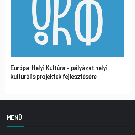
Európai Helyi Kultúra – pályázat helyi
kulturális projektek fejlesztésére
MENÜ