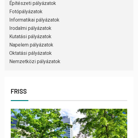
Építészeti pályázatok
Fotópályázatok
Informatikai pályázatok
Irodalmi pályázatok
Kutatási pályázatok
Napelem pályázatok
Oktatási pályázatok
Nemzetközi pályázatok
FRISS