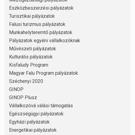
Eszközbeszerzési pályázatok
Turisztikai pályázatok
Falusi turizmus pályázatok
Munkahelyteremtő pályázatok
Pályázatok egyéni vállalkozóknak
Művészeti pályázatok
Kulturális pályázatok
Kisfaludy Program
Magyar Falu Program pályázatok
Széchenyi 2020
GINOP
GINOP Plusz
Vállalkozóvá válási támogatás
Egészségügyi pályázatok
Egyházi pályázatok
Energetikai pályázatok