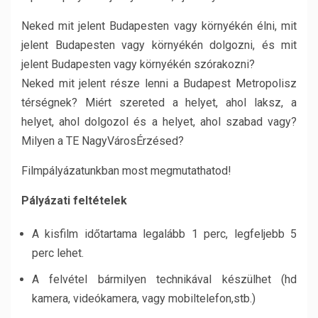
Neked mit jelent Budapesten vagy környékén élni, mit
jelent Budapesten vagy környékén dolgozni, és mit
jelent Budapesten vagy környékén szórakozni?
Neked mit jelent része lenni a Budapest Metropolisz
térségnek? Miért szereted a helyet, ahol laksz, a
helyet, ahol dolgozol és a helyet, ahol szabad vagy?
Milyen a TE NagyVárosÉrzésed?
Filmpályázatunkban most megmutathatod!
Pályázati feltételek
A kisfilm időtartama legalább 1 perc, legfeljebb 5
perc lehet.
A felvétel bármilyen technikával készülhet (hd
kamera, videókamera, vagy mobiltelefon,stb.)