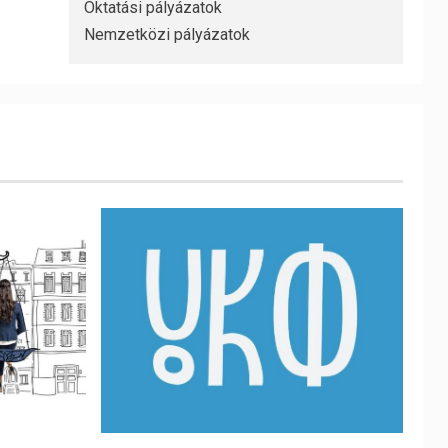
Oktatási pályázatok
Nemzetközi pályázatok