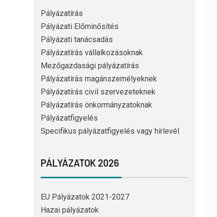
Pályázatírás
Pályázati Előminősítés
Pályázati tanácsadás
Pályázatírás vállalkozásoknak
Mezőgazdasági pályázatírás
Pályázatírás magánszemélyeknek
Pályázatírás civil szervezeteknek
Pályázatírás önkormányzatoknak
Pályázatfigyelés
Specifikus pályázatfigyelés vagy hírlevél
PÁLYÁZATOK 2026
EU Pályázatok 2021-2027
Hazai pályázatok