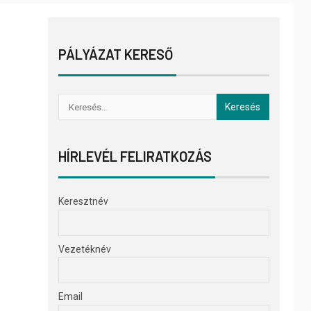
PÁLYÁZAT KERESŐ
HÍRLEVÉL FELIRATKOZÁS
Keresztnév
Vezetéknév
Email