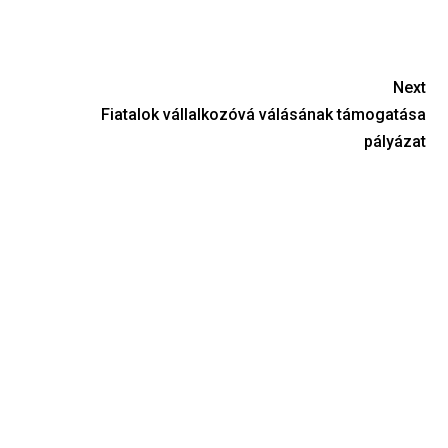
Next
Fiatalok vállalkozóvá válásának támogatása
pályázat