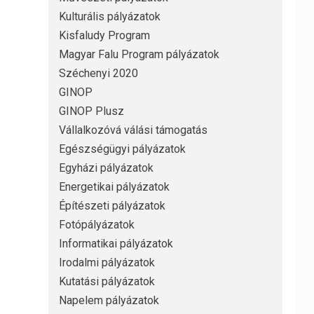
Kulturális pályázatok
Kisfaludy Program
Magyar Falu Program pályázatok
Széchenyi 2020
GINOP
GINOP Plusz
Vállalkozóvá válási támogatás
Egészségügyi pályázatok
Egyházi pályázatok
Energetikai pályázatok
Építészeti pályázatok
Fotópályázatok
Informatikai pályázatok
Irodalmi pályázatok
Kutatási pályázatok
Napelem pályázatok